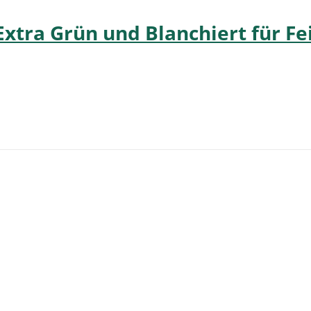
Extra Grün und Blanchiert für F