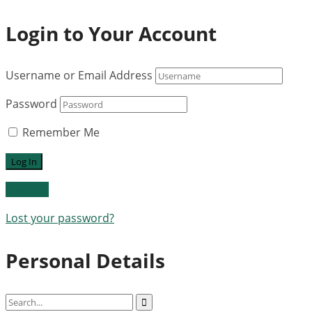
Login to Your Account
Username or Email Address
Password
Remember Me
Register
Lost your password?
Personal Details