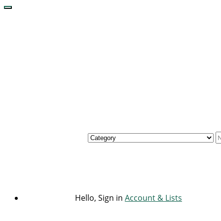
Hello, Sign in
Account & Lists