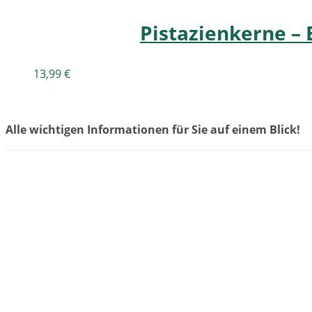
Pistazienkerne – 
13,99
€
Alle wichtigen Informationen für Sie auf einem Blick!