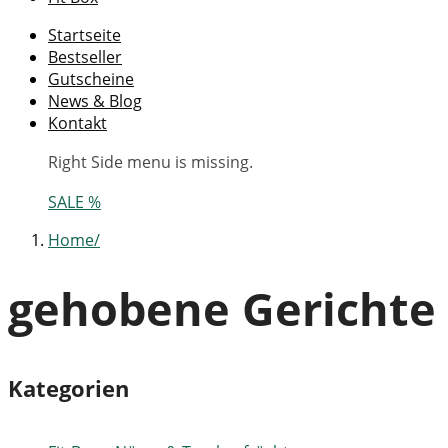
Startseite
Bestseller
Gutscheine
News & Blog
Kontakt
Right Side menu is missing.
SALE %
Home
gehobene Gerichte
Kategorien