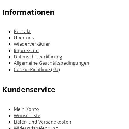
Informationen
Kontakt
Über uns
Wiederverkäufer
Impressum
Datenschutzerklärung
Allgemeine Geschäftsbedingungen
Cookie-Richtlinie (EU)
Kundenservice
Mein Konto
Wunschliste
Liefer- und Versandkosten
Widerrufsbelehrung