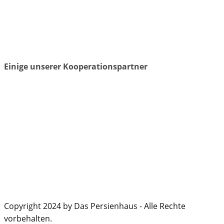
Einige unserer Kooperationspartner
Copyright 2024 by Das Persienhaus - Alle Rechte
vorbehalten.