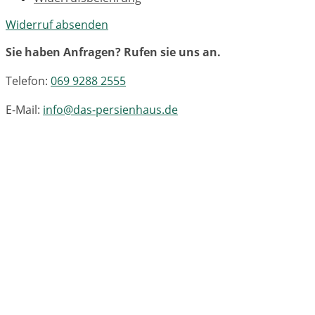
Widerruf absenden
Sie haben Anfragen? Rufen sie uns an.
Telefon:
069 9288 2555
E-Mail:
info@das-persienhaus.de