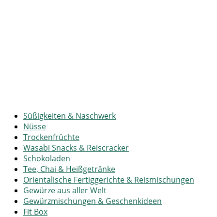
Süßigkeiten & Naschwerk
Nüsse
Trockenfrüchte
Wasabi Snacks & Reiscracker
Schokoladen
Tee, Chai & Heißgetränke
Orientalische Fertiggerichte & Reismischungen
Gewürze aus aller Welt
Gewürzmischungen & Geschenkideen
Fit Box