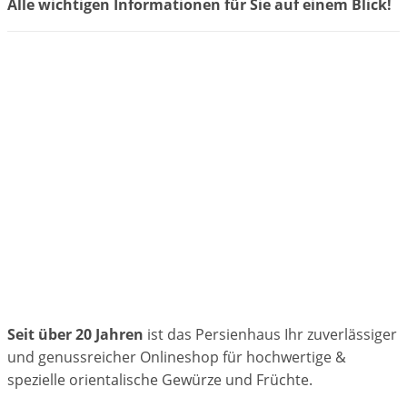
Alle wichtigen Informationen für Sie auf einem Blick!
Seit über 20 Jahren
ist das Persienhaus Ihr zuverlässiger
und genussreicher Onlineshop für hochwertige &
spezielle orientalische Gewürze und Früchte.