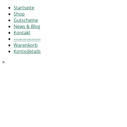
Startseite
Shop
Gutscheine
News & Blog
Kontakt
——————
Warenkorb
Kontodetails
×