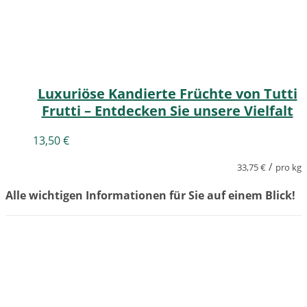
Luxuriöse Kandierte Früchte von Tutti
Frutti – Entdecken Sie unsere Vielfalt
13,50
€
/
33,75
€
pro kg
Alle wichtigen Informationen für Sie auf einem Blick!