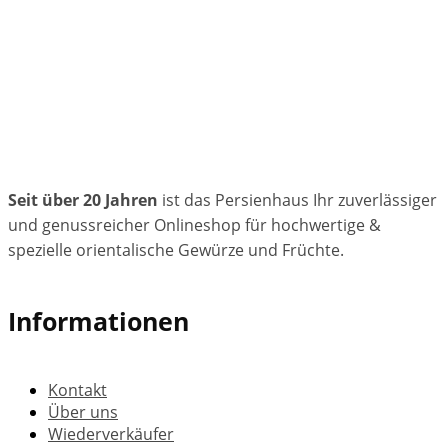
Seit über 20 Jahren
ist das Persienhaus Ihr zuverlässiger
und genussreicher Onlineshop für hochwertige &
spezielle orientalische Gewürze und Früchte.
Informationen
Kontakt
Über uns
Wiederverkäufer