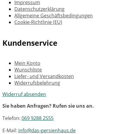
Impressum
Datenschutzerklärung
Allgemeine Geschäftsbedingungen
Cookie-Richtlinie (EU)
Kundenservice
Mein Konto
Wunschliste
Liefer- und Versandkosten
Widerrufsbelehrung
Widerruf absenden
Sie haben Anfragen? Rufen sie uns an.
Telefon:
069 9288 2555
E-Mail:
info@das-persienhaus.de