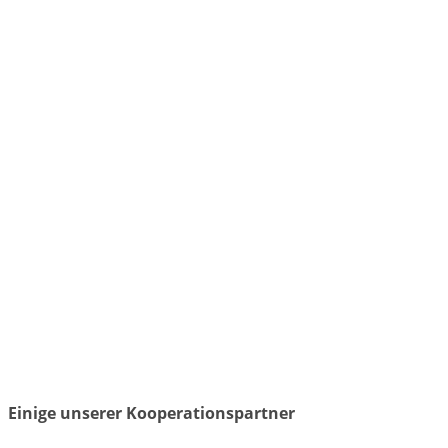
Einige unserer Kooperationspartner