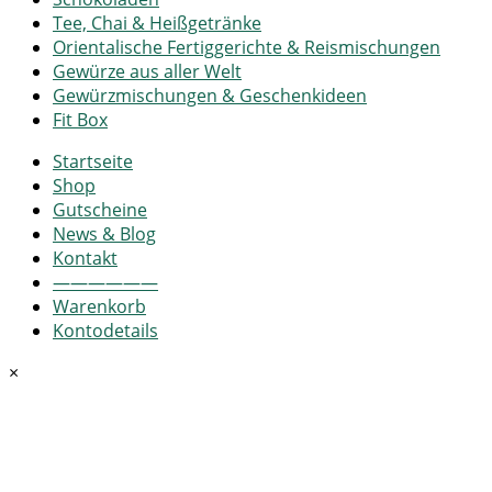
Tee, Chai & Heißgetränke
Orientalische Fertiggerichte & Reismischungen
Gewürze aus aller Welt
Gewürzmischungen & Geschenkideen
Fit Box
Startseite
Shop
Gutscheine
News & Blog
Kontakt
——————
Warenkorb
Kontodetails
×