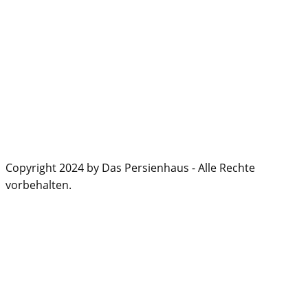
Copyright 2024 by Das Persienhaus - Alle Rechte
vorbehalten.