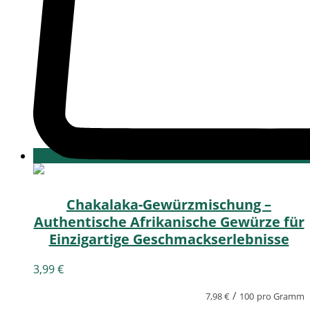
Chakalaka-Gewürzmischung –
Authentische Afrikanische Gewürze für
Einzigartige Geschmackserlebnisse
3,99
€
/
7,98
€
100
pro Gramm