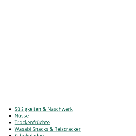
Süßigkeiten & Naschwerk
Nüsse
Trockenfrüchte
Wasabi Snacks & Reiscracker
Schokoladen