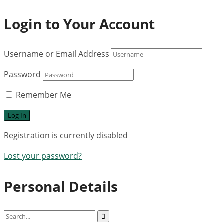
Login to Your Account
Username or Email Address
Password
Remember Me
Registration is currently disabled
Lost your password?
Personal Details