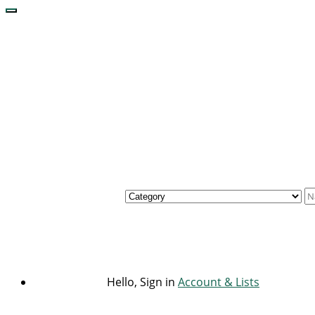
Hello, Sign in
Account & Lists