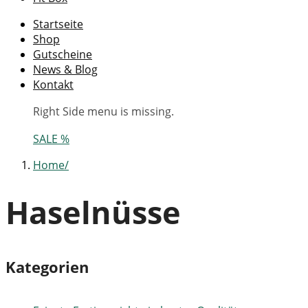
Startseite
Shop
Gutscheine
News & Blog
Kontakt
Right Side menu is missing.
SALE %
Home
Haselnüsse
Kategorien