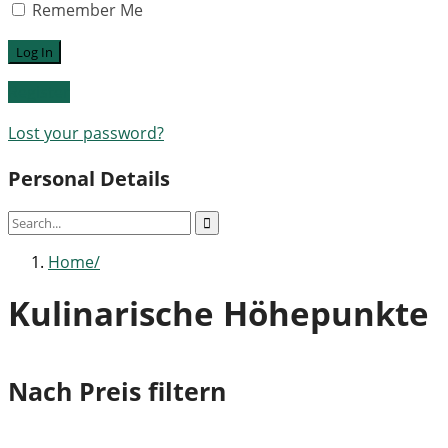
Remember Me
Register
Lost your password?
Personal Details
Home
Kulinarische Höhepunkte
Nach Preis filtern