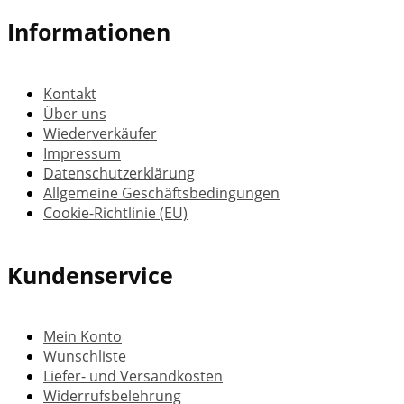
Informationen
Kontakt
Über uns
Wiederverkäufer
Impressum
Datenschutzerklärung
Allgemeine Geschäftsbedingungen
Cookie-Richtlinie (EU)
Kundenservice
Mein Konto
Wunschliste
Liefer- und Versandkosten
Widerrufsbelehrung