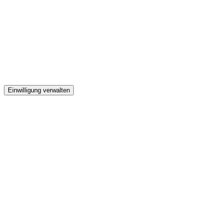
Einwilligung verwalten