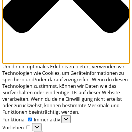
Um dir ein optimales Erlebnis zu bieten, verwenden wir
Technologien wie Cookies, um Geräteinformationen zu
speichern und/oder darauf zuzugreifen. Wenn du diesen
Technologien zustimmst, können wir Daten wie das
Surfverhalten oder eindeutige IDs auf dieser Website
verarbeiten. Wenn du deine Einwillligung nicht erteilst
oder zurückziehst, können bestimmte Merkmale und
Funktionen beeinträchtigt werden.
Funktional
Funktional
Immer aktiv
Vorlieben
Vorlieben