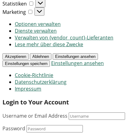
Statistiken
Statistiken
Marketing
Marketing
Optionen verwalten
Dienste verwalten
Verwalten von {vendor_count}-Lieferanten
Lese mehr über diese Zwecke
Akzeptieren
Ablehnen
Einstellungen ansehen
Einstellungen ansehen
Einstellungen speichern
Cookie-Richtlinie
Datenschutzerklärung
Impressum
Login to Your Account
Username or Email Address
Password