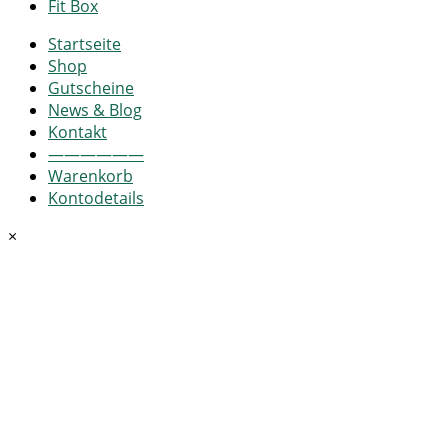
Fit Box
Startseite
Shop
Gutscheine
News & Blog
Kontakt
——————
Warenkorb
Kontodetails
×