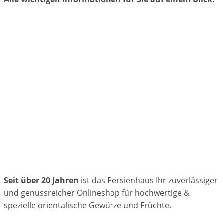
Seit über 20 Jahren
ist das Persienhaus Ihr zuverlässiger
und genussreicher Onlineshop für hochwertige &
spezielle orientalische Gewürze und Früchte.