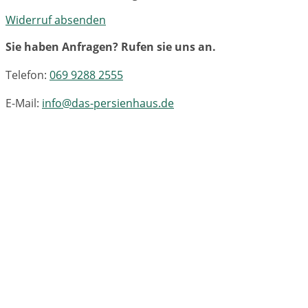
Widerruf absenden
Sie haben Anfragen? Rufen sie uns an.
Telefon:
069 9288 2555
E-Mail:
info@das-persienhaus.de