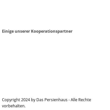
Einige unserer Kooperationspartner
Copyright 2024 by Das Persienhaus - Alle Rechte
vorbehalten.