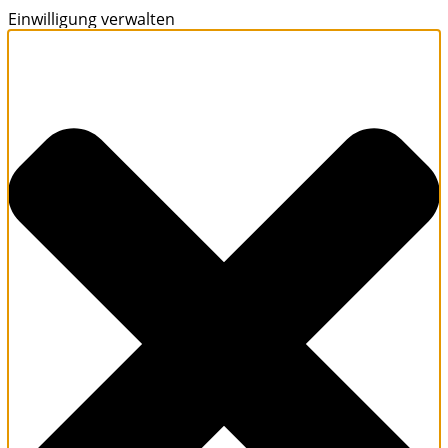
Einwilligung verwalten