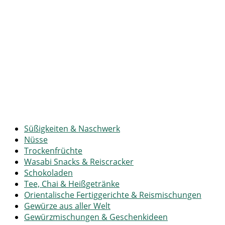
Süßigkeiten & Naschwerk
Nüsse
Trockenfrüchte
Wasabi Snacks & Reiscracker
Schokoladen
Tee, Chai & Heißgetränke
Orientalische Fertiggerichte & Reismischungen
Gewürze aus aller Welt
Gewürzmischungen & Geschenkideen