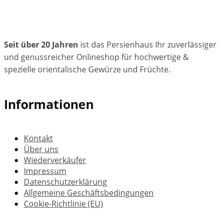
Seit über 20 Jahren
ist das Persienhaus Ihr zuverlässiger
und genussreicher Onlineshop für hochwertige &
spezielle orientalische Gewürze und Früchte.
Informationen
Kontakt
Über uns
Wiederverkäufer
Impressum
Datenschutzerklärung
Allgemeine Geschäftsbedingungen
Cookie-Richtlinie (EU)