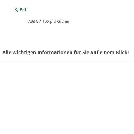
3,99
€
/
7,98
€
100
pro Gramm
Alle wichtigen Informationen für Sie auf einem Blick!