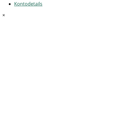
Kontodetails
×