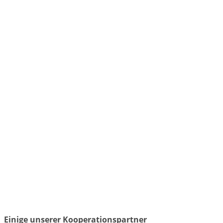
Einige unserer Kooperationspartner