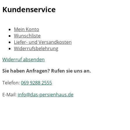
Kundenservice
Mein Konto
Wunschliste
Liefer- und Versandkosten
Widerrufsbelehrung
Widerruf absenden
Sie haben Anfragen? Rufen sie uns an.
Telefon:
069 9288 2555
E-Mail:
info@das-persienhaus.de