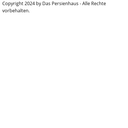
Copyright 2024 by Das Persienhaus - Alle Rechte
vorbehalten.