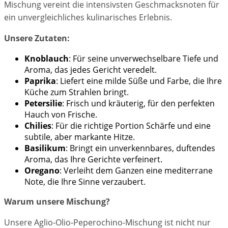
Mischung vereint die intensivsten Geschmacksnoten für
ein unvergleichliches kulinarisches Erlebnis.
Unsere Zutaten:
Knoblauch
: Für seine unverwechselbare Tiefe und
Aroma, das jedes Gericht veredelt.
Paprika
: Liefert eine milde Süße und Farbe, die Ihre
Küche zum Strahlen bringt.
Petersilie
: Frisch und kräuterig, für den perfekten
Hauch von Frische.
Chilies
: Für die richtige Portion Schärfe und eine
subtile, aber markante Hitze.
Basilikum
: Bringt ein unverkennbares, duftendes
Aroma, das Ihre Gerichte verfeinert.
Oregano
: Verleiht dem Ganzen eine mediterrane
Note, die Ihre Sinne verzaubert.
Warum unsere Mischung?
Unsere Aglio-Olio-Peperochino-Mischung ist nicht nur