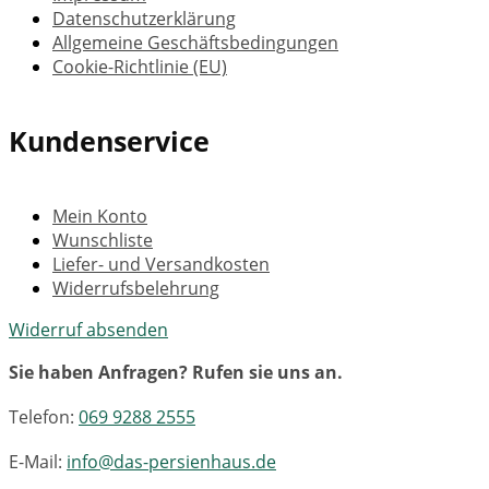
Datenschutzerklärung
Allgemeine Geschäftsbedingungen
Cookie-Richtlinie (EU)
Kundenservice
Mein Konto
Wunschliste
Liefer- und Versandkosten
Widerrufsbelehrung
Widerruf absenden
Sie haben Anfragen? Rufen sie uns an.
Telefon:
069 9288 2555
E-Mail:
info@das-persienhaus.de