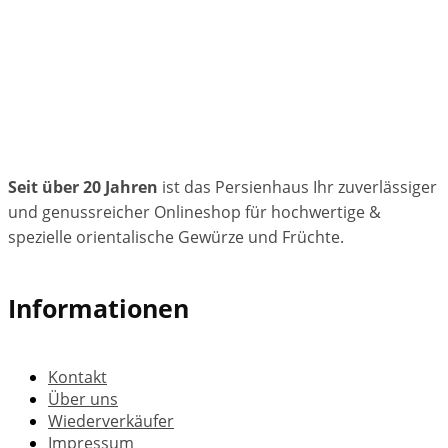
Seit über 20 Jahren
ist das Persienhaus Ihr zuverlässiger
und genussreicher Onlineshop für hochwertige &
spezielle orientalische Gewürze und Früchte.
Informationen
Kontakt
Über uns
Wiederverkäufer
Impressum