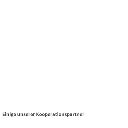
Einige unserer Kooperationspartner