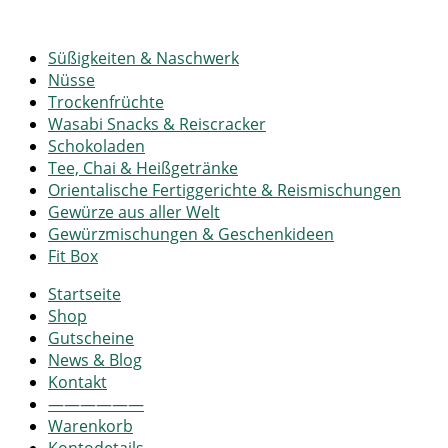
Süßigkeiten & Naschwerk
Nüsse
Trockenfrüchte
Wasabi Snacks & Reiscracker
Schokoladen
Tee, Chai & Heißgetränke
Orientalische Fertiggerichte & Reismischungen
Gewürze aus aller Welt
Gewürzmischungen & Geschenkideen
Fit Box
Startseite
Shop
Gutscheine
News & Blog
Kontakt
——————
Warenkorb