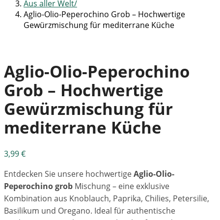
Aus aller Welt
Aglio-Olio-Peperochino Grob – Hochwertige
Gewürzmischung für mediterrane Küche
Aglio-Olio-Peperochino
Grob – Hochwertige
Gewürzmischung für
mediterrane Küche
3,99
€
Entdecken Sie unsere hochwertige
Aglio-Olio-
Peperochino grob
Mischung – eine exklusive
Kombination aus Knoblauch, Paprika, Chilies, Petersilie,
Basilikum und Oregano. Ideal für authentische