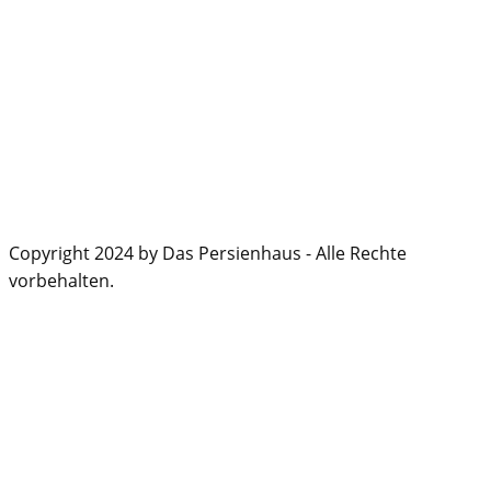
Copyright 2024 by Das Persienhaus - Alle Rechte
vorbehalten.