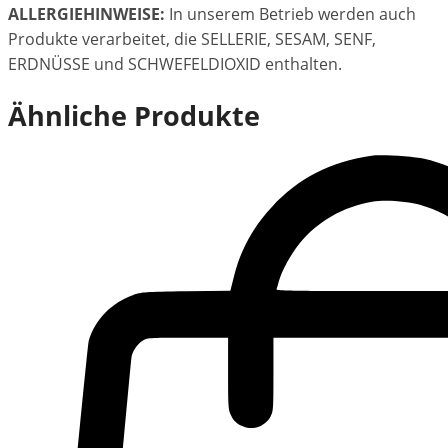
ALLERGIEHINWEISE:
In unserem Betrieb werden auch
Produkte verarbeitet, die SELLERIE, SESAM, SENF,
ERDNÜSSE und SCHWEFELDIOXID enthalten.
Ähnliche Produkte