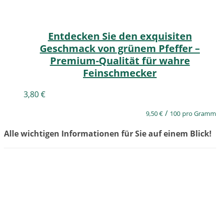
Entdecken Sie den exquisiten
Geschmack von grünem Pfeffer –
Premium-Qualität für wahre
Feinschmecker
3,80
€
/
9,50
€
100
pro Gramm
Alle wichtigen Informationen für Sie auf einem Blick!