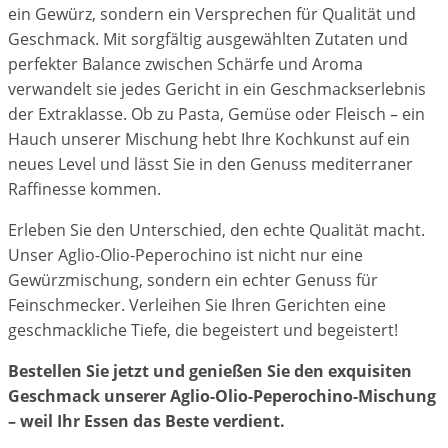
ein Gewürz, sondern ein Versprechen für Qualität und
Geschmack. Mit sorgfältig ausgewählten Zutaten und
perfekter Balance zwischen Schärfe und Aroma
verwandelt sie jedes Gericht in ein Geschmackserlebnis
der Extraklasse. Ob zu Pasta, Gemüse oder Fleisch – ein
Hauch unserer Mischung hebt Ihre Kochkunst auf ein
neues Level und lässt Sie in den Genuss mediterraner
Raffinesse kommen.
Erleben Sie den Unterschied, den echte Qualität macht.
Unser Aglio-Olio-Peperochino ist nicht nur eine
Gewürzmischung, sondern ein echter Genuss für
Feinschmecker. Verleihen Sie Ihren Gerichten eine
geschmackliche Tiefe, die begeistert und begeistert!
Bestellen Sie jetzt und genießen Sie den exquisiten
Geschmack unserer Aglio-Olio-Peperochino-Mischung
– weil Ihr Essen das Beste verdient.