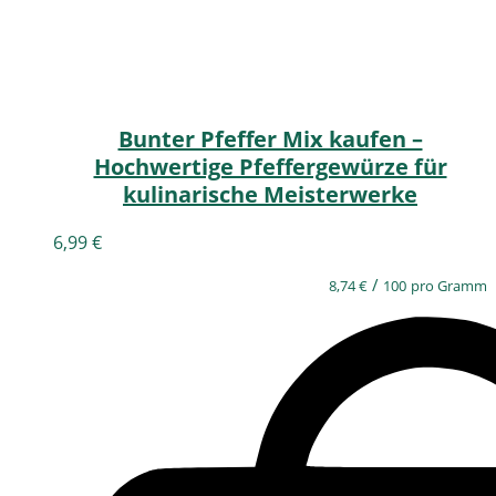
Bunter Pfeffer Mix kaufen –
Hochwertige Pfeffergewürze für
kulinarische Meisterwerke
6,99
€
/
8,74
€
100
pro Gramm