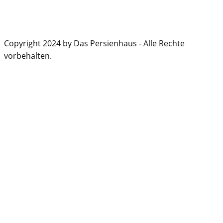
Copyright 2024 by Das Persienhaus - Alle Rechte
vorbehalten.