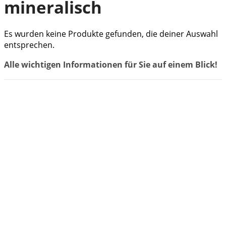
mineralisch
Es wurden keine Produkte gefunden, die deiner Auswahl
entsprechen.
Alle wichtigen Informationen für Sie auf einem Blick!