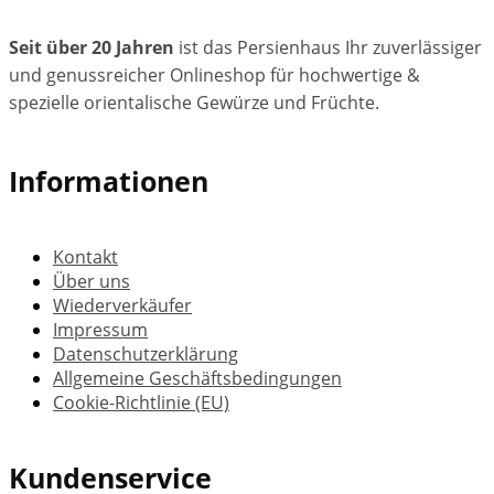
Seit über 20 Jahren
ist das Persienhaus Ihr zuverlässiger
und genussreicher Onlineshop für hochwertige &
spezielle orientalische Gewürze und Früchte.
Informationen
Kontakt
Über uns
Wiederverkäufer
Impressum
Datenschutzerklärung
Allgemeine Geschäftsbedingungen
Cookie-Richtlinie (EU)
Kundenservice