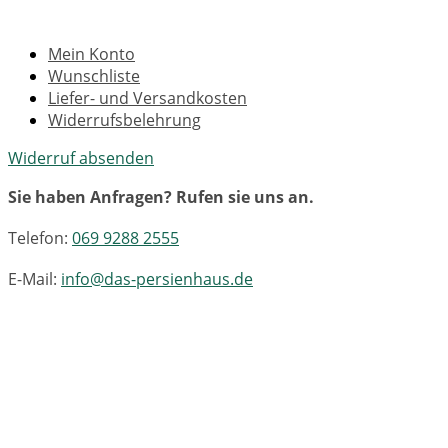
Mein Konto
Wunschliste
Liefer- und Versandkosten
Widerrufsbelehrung
Widerruf absenden
Sie haben Anfragen? Rufen sie uns an.
Telefon:
069 9288 2555
E-Mail:
info@das-persienhaus.de