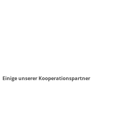
Einige unserer Kooperationspartner