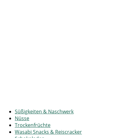
Süßigkeiten & Naschwerk
Nüsse
Trockenfrüchte
Wasabi Snacks & Reiscracker