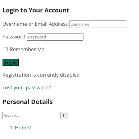
Login to Your Account
Username or Email Address
Password
Remember Me
Registration is currently disabled
Lost your password?
Personal Details
Home