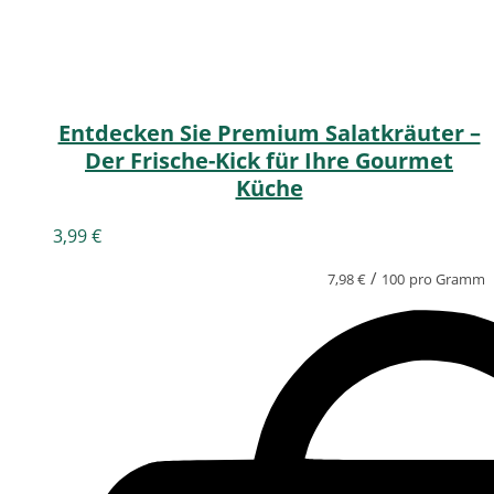
Entdecken Sie Premium Salatkräuter –
Der Frische-Kick für Ihre Gourmet
Küche
3,99
€
/
7,98
€
100
pro Gramm