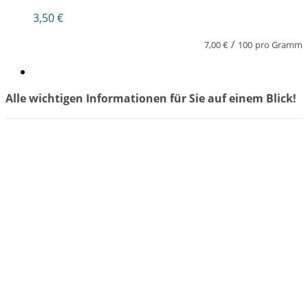
3,50
€
/
7,00
€
100
pro Gramm
Alle wichtigen Informationen für Sie auf einem Blick!