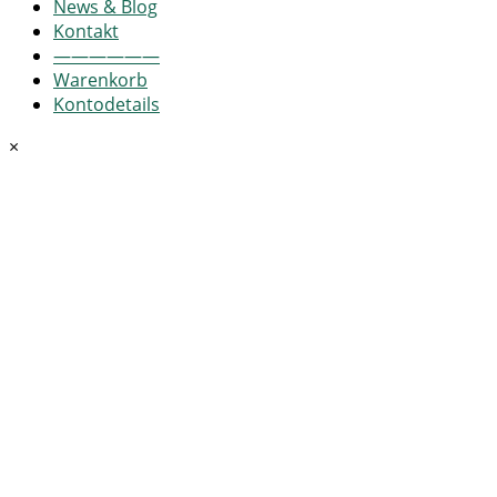
News & Blog
Kontakt
——————
Warenkorb
Kontodetails
×