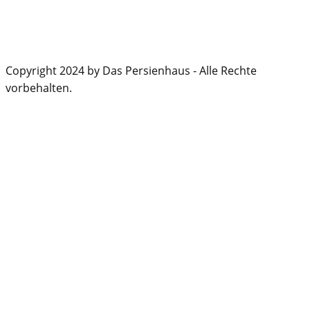
Copyright 2024 by Das Persienhaus - Alle Rechte
vorbehalten.