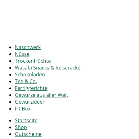
Naschwerk
Nüsse
Trockenfrüchte
Wasabi Snacks & Reiscracker
Schokoladen
Tee & Co.
Fertiggerichte
Gewürze aus aller Welt
Gewürzideen
Fit Box
Startseite
Shop
Gutscheine