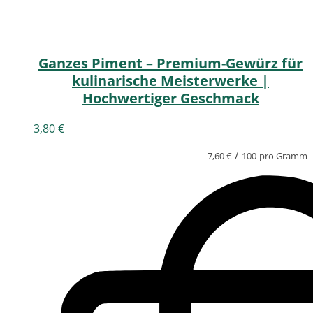
Ganzes Piment – Premium-Gewürz für
kulinarische Meisterwerke |
Hochwertiger Geschmack
3,80
€
/
7,60
€
100
pro Gramm