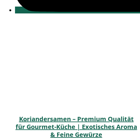
Koriandersamen – Premium Qualität
für Gourmet-Küche | Exotisches Aroma
& Feine Gewürze