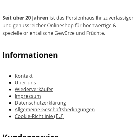
Seit über 20 Jahren
ist das Persienhaus Ihr zuverlässiger
und genussreicher Onlineshop für hochwertige &
spezielle orientalische Gewürze und Früchte.
Informationen
Kontakt
Über uns
Wiederverkäufer
Impressum
Datenschutzerklärung
Allgemeine Geschäftsbedingungen
Cookie-Richtlinie (EU)