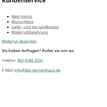
Kundenservice
Mein Konto
Wunschliste
Liefer- und Versandkosten
Widerrufsbelehrung
Widerruf absenden
Sie haben Anfragen? Rufen sie uns an.
Telefon:
069 9288 2555
E-Mail:
info@das-persienhaus.de