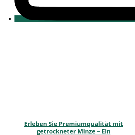
Erleben Sie Premiumqualität mit
getrockneter Minze – Ein