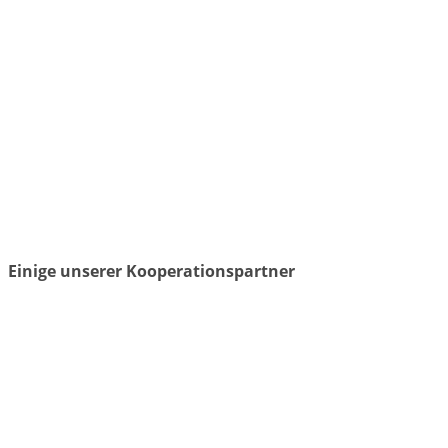
Einige unserer Kooperationspartner