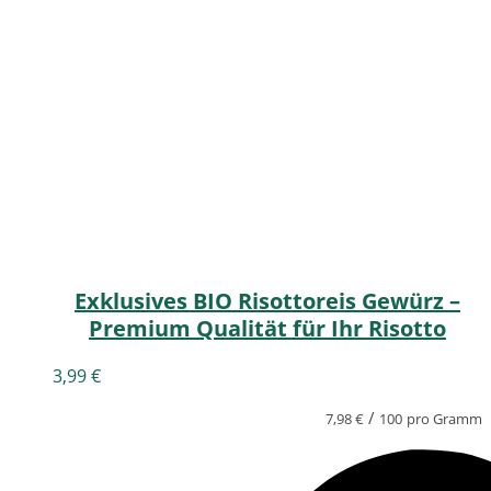
Exklusives BIO Risottoreis Gewürz –
Premium Qualität für Ihr Risotto
3,99
€
/
7,98
€
100
pro Gramm