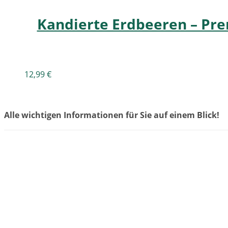
Kandierte Erdbeeren – Pre
12,99
€
Alle wichtigen Informationen für Sie auf einem Blick!