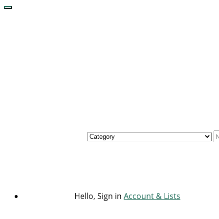
Hello, Sign in
Account & Lists