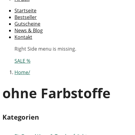
Startseite
Bestseller
Gutscheine
News & Blog
Kontakt
Right Side menu is missing.
SALE %
Home
ohne Farbstoffe
Kategorien