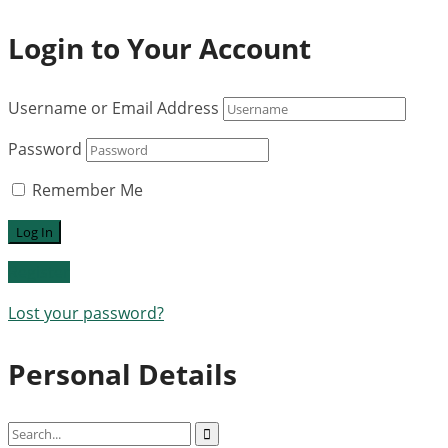
Login to Your Account
Username or Email Address
Password
Remember Me
Register
Lost your password?
Personal Details