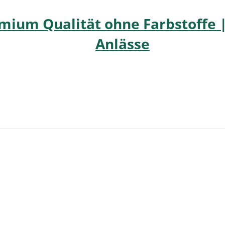
mium Qualität ohne Farbstoffe |
Anlässe