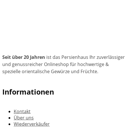
Seit über 20 Jahren
ist das Persienhaus Ihr zuverlässiger
und genussreicher Onlineshop für hochwertige &
spezielle orientalische Gewürze und Früchte.
Informationen
Kontakt
Über uns
Wiederverkäufer