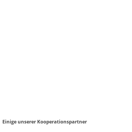
Einige unserer Kooperationspartner