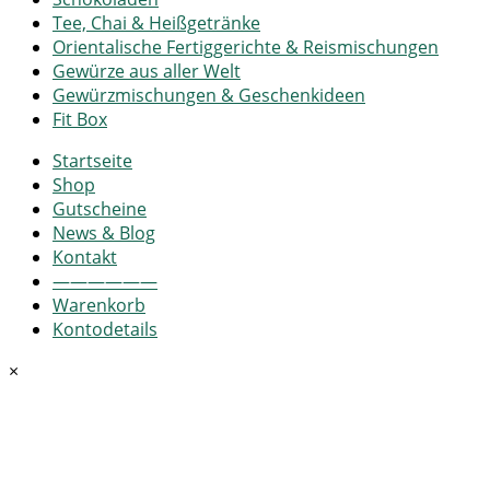
Tee, Chai & Heißgetränke
Orientalische Fertiggerichte & Reismischungen
Gewürze aus aller Welt
Gewürzmischungen & Geschenkideen
Fit Box
Startseite
Shop
Gutscheine
News & Blog
Kontakt
——————
Warenkorb
Kontodetails
×