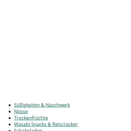
Süßigkeiten & Naschwerk
Nüsse
Trockenfrüchte
Wasabi Snacks & Reiscracker
Schokoladen