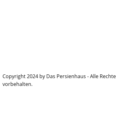
Copyright 2024 by Das Persienhaus - Alle Rechte
vorbehalten.