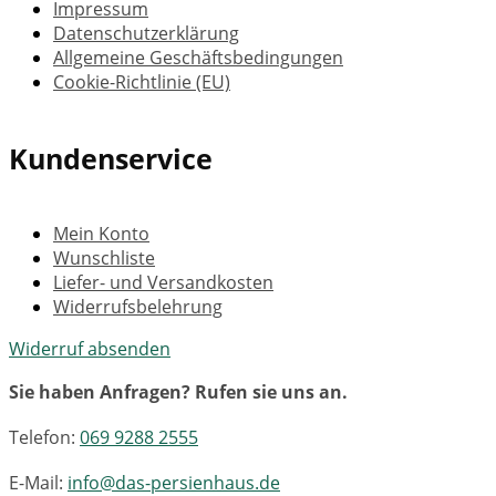
Impressum
Datenschutzerklärung
Allgemeine Geschäftsbedingungen
Cookie-Richtlinie (EU)
Kundenservice
Mein Konto
Wunschliste
Liefer- und Versandkosten
Widerrufsbelehrung
Widerruf absenden
Sie haben Anfragen? Rufen sie uns an.
Telefon:
069 9288 2555
E-Mail:
info@das-persienhaus.de