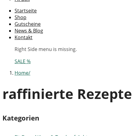
Startseite
Shop
Gutscheine
News & Blog
Kontakt
Right Side menu is missing.
SALE %
Home
raffinierte Rezepte
Kategorien