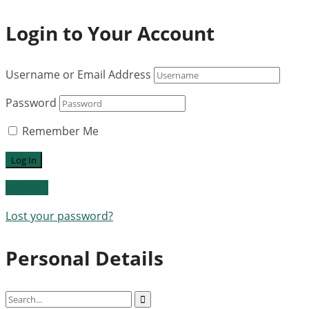
Login to Your Account
Username or Email Address
Password
Remember Me
Register
Lost your password?
Personal Details