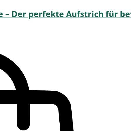
e – Der perfekte Aufstrich für 