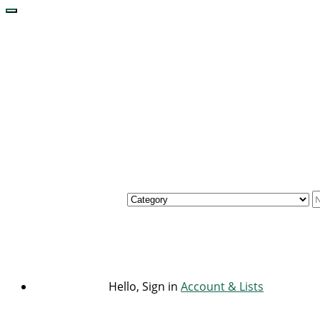
Hello, Sign in
Account & Lists