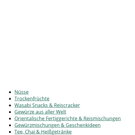
Nüsse
Trockenfrüchte
Wasabi Snacks & Reiscracker
Gewürze aus aller Welt
Orientalische Fertiggerichte & Reismischungen
Gewürzmischungen & Geschenkideen
Tee, Chai & Heißgetränke