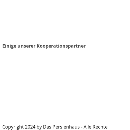
Einige unserer Kooperationspartner
Copyright 2024 by Das Persienhaus - Alle Rechte