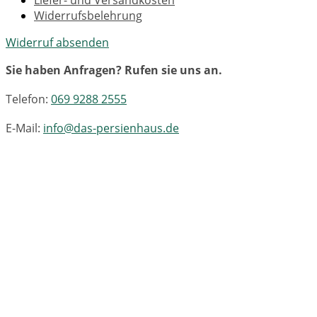
Widerrufsbelehrung
Widerruf absenden
Sie haben Anfragen? Rufen sie uns an.
Telefon:
069 9288 2555
E-Mail:
info@das-persienhaus.de