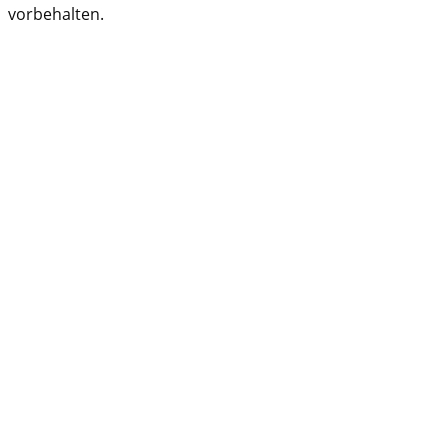
vorbehalten.