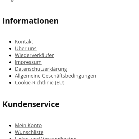
Informationen
Kontakt
Über uns
Wiederverkäufer
Impressum
Datenschutzerklärung
Allgemeine Geschäftsbedingungen
Cookie-Richtlinie (EU)
Kundenservice
Mein Konto
Wunschliste
Liefer- und Versandkosten