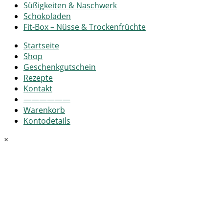
Süßigkeiten & Naschwerk
Schokoladen
Fit-Box – Nüsse & Trockenfrüchte
Startseite
Shop
Geschenkgutschein
Rezepte
Kontakt
——————
Warenkorb
Kontodetails
×