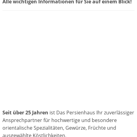
Alle wichtigen Informationen für Sie auf einem Blick!
Seit über 25 Jahren
ist Das Persienhaus Ihr zuverlässiger
Ansprechpartner für hochwertige und besondere
orientalische Spezialitäten, Gewürze, Früchte und
ausgewählte Köstlichkeiten.