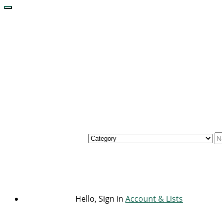
Hello, Sign in
Account & Lists