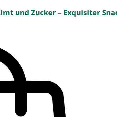
Zimt und Zucker – Exquisiter Sn