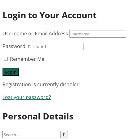
Login to Your Account
Username or Email Address
Password
Remember Me
Registration is currently disabled
Lost your password?
Personal Details