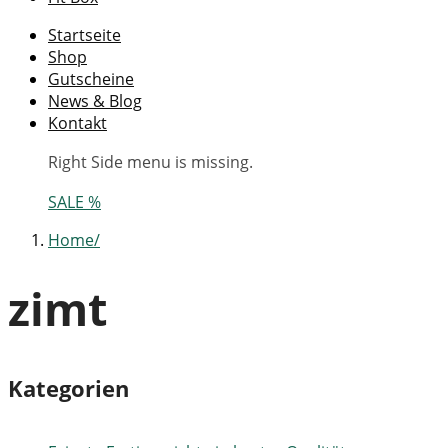
Startseite
Shop
Gutscheine
News & Blog
Kontakt
Right Side menu is missing.
SALE %
Home
zimt
Kategorien