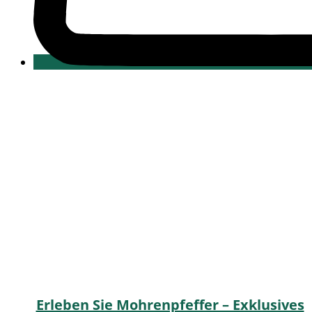
Erleben Sie Mohrenpfeffer – Exklusives