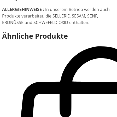
ALLERGIEHINWEISE :
In unserem Betrieb werden auch
Produkte verarbeitet, die SELLERIE, SESAM, SENF,
ERDNÜSSE und SCHWEFELDIOXID enthalten.
Ähnliche Produkte