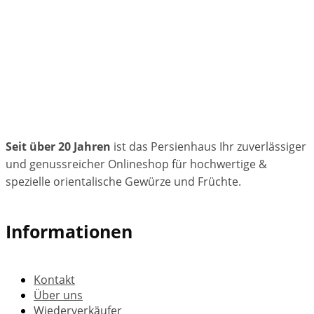
Seit über 20 Jahren
ist das Persienhaus Ihr zuverlässiger
und genussreicher Onlineshop für hochwertige &
spezielle orientalische Gewürze und Früchte.
Informationen
Kontakt
Über uns
Wiederverkäufer