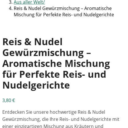
Aus aller Welt
Reis & Nudel Gewürzmischung – Aromatische
Mischung für Perfekte Reis- und Nudelgerichte
Reis & Nudel
Gewürzmischung –
Aromatische Mischung
für Perfekte Reis- und
Nudelgerichte
3,80
€
Entdecken Sie unsere hochwertige Reis & Nudel
Gewürzmischung, die Ihre Reis- und Nudelgerichte mit
einer einzigartigen Mischung aus Kräutern und