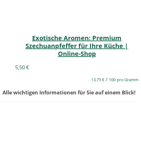
Exotische Aromen: Premium
Szechuanpfeffer für Ihre Küche |
Online-Shop
5,50
€
/
13,75
€
100
pro Gramm
Alle wichtigen Informationen für Sie auf einem Blick!