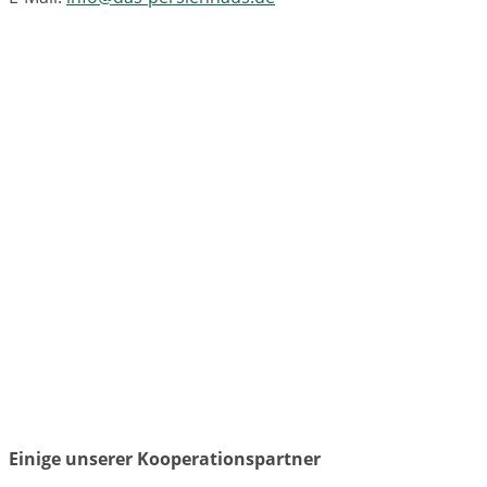
Einige unserer Kooperationspartner