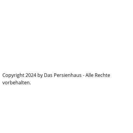
Copyright 2024 by Das Persienhaus - Alle Rechte
vorbehalten.