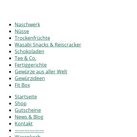
Naschwerk
Nüsse
Trockenfrüchte
Wasabi Snacks & Reiscracker
Schokoladen
Tee & Co.
Fertiggerichte
Gewürze aus aller Welt
Gewürzideen
Fit Box
Startseite
Shop
Gutscheine
News & Blog
Kontakt
——————