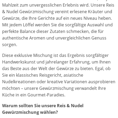
Mahlzeit zum unvergesslichen Erlebnis wird. Unsere Reis
& Nudel Gewürzmischung vereint erlesene Kräuter und
Gewürze, die Ihre Gerichte auf ein neues Niveau heben.
Mit jedem Löffel werden Sie die sorgfältige Auswahl und
perfekte Balance dieser Zutaten schmecken, die für
authentische Aromen und unvergleichlichen Genuss
sorgen.
Diese exklusive Mischung ist das Ergebnis sorgfältiger
Handwerkskunst und jahrelanger Erfahrung, um Ihnen
das Beste aus der Welt der Gewürze zu bieten. Egal, ob
Sie ein klassisches Reisgericht, asiatische
Nudelkreationen oder kreative Variationen ausprobieren
möchten – unsere Gewürzmischung verwandelt Ihre
Küche in ein Gourmet-Paradies.
Warum sollten Sie unsere Reis & Nudel
Gewürzmischung wählen?