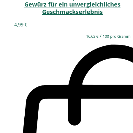
Gewürz für ein unvergleichliches
Geschmackserlebnis
4,99
€
/
16,63
€
100
pro Gramm