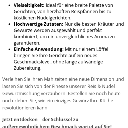
Vielseitigkeit:
Ideal für eine breite Palette von
Gerichten, von herzhaften Reispfannen bis zu
köstlichen Nudelgerichten.
Hochwertige Zutaten:
Nur die besten Kräuter und
Gewürze werden ausgewählt und perfekt
kombiniert, um ein unvergleichliches Aroma zu
garantieren.
Einfache Anwendung:
Mit nur einem Löffel
bringen Sie Ihre Gerichte auf ein neues
Geschmackslevel, ohne lange aufwändige
Zubereitung.
Verleihen Sie Ihren Mahlzeiten eine neue Dimension und
lassen Sie sich von der Finesse unserer Reis & Nudel
Gewürzmischung verzaubern. Bestellen Sie noch heute
und erleben Sie, wie ein einziges Gewürz Ihre Küche
revolutionieren kann!
Jetzt entdecken – der Schlüssel zu
außergewöhnlichem Geschmack wartet auf Sie!