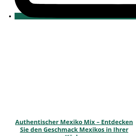
Authentischer Mexiko Mix – Entdecken
Sie den Geschmack Mexikos in Ihrer