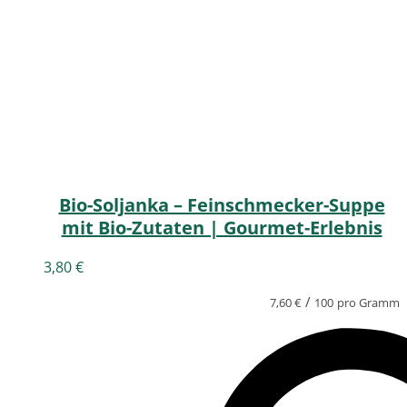
Bio-Soljanka – Feinschmecker-Suppe
mit Bio-Zutaten | Gourmet-Erlebnis
3,80
€
/
7,60
€
100
pro Gramm