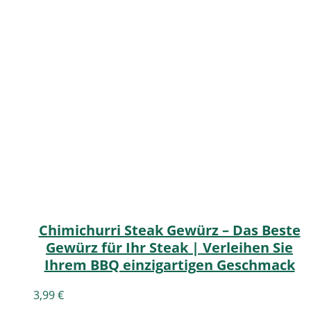
Chimichurri Steak Gewürz – Das Beste
Gewürz für Ihr Steak | Verleihen Sie
Ihrem BBQ einzigartigen Geschmack
3,99
€