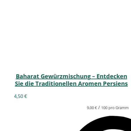
Baharat Gewürzmischung – Entdecken
Sie die Traditionellen Aromen Persiens
4,50
€
/
9,00
€
100
pro Gramm