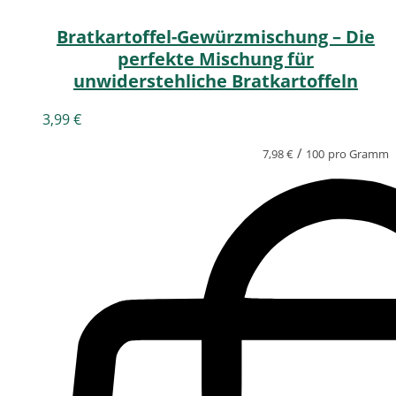
Bratkartoffel-Gewürzmischung – Die
perfekte Mischung für
unwiderstehliche Bratkartoffeln
3,99
€
/
7,98
€
100
pro Gramm