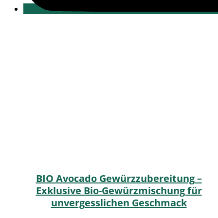
BIO Avocado Gewürzzubereitung –
Exklusive Bio-Gewürzmischung für
unvergesslichen Geschmack