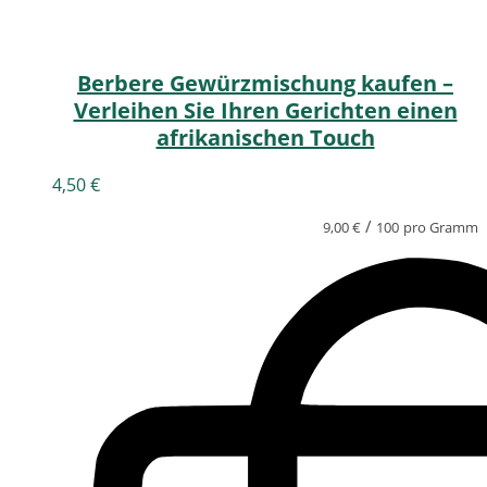
Berbere Gewürzmischung kaufen –
Verleihen Sie Ihren Gerichten einen
afrikanischen Touch
4,50
€
/
9,00
€
100
pro Gramm