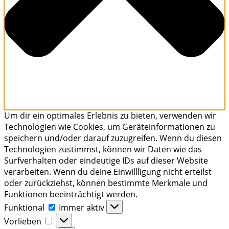
Um dir ein optimales Erlebnis zu bieten, verwenden wir
Technologien wie Cookies, um Geräteinformationen zu
speichern und/oder darauf zuzugreifen. Wenn du diesen
Technologien zustimmst, können wir Daten wie das
Surfverhalten oder eindeutige IDs auf dieser Website
verarbeiten. Wenn du deine Einwillligung nicht erteilst
oder zurückziehst, können bestimmte Merkmale und
Funktionen beeinträchtigt werden.
Funktional
Funktional
Immer aktiv
Vorlieben
Vorlieben