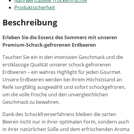
Nährwerttabelle Trockenfrüchte
Produktsicherheit
Beschreibung
Erleben Sie die Essenz des Sommers mit unseren
Premium-Schock-gefrorenen Erdbeeren
Tauchen Sie ein in den intensiven Geschmack und die
erstklassige Qualität unserer schock-gefrorenen
Erdbeeren – ein wahres Highlight für jeden Gourmet.
Unsere Erdbeeren werden bei ihrem Höchststand an
Reife sorgfältig ausgewählt und sofort schockgefroren,
um die volle Frische und den unvergleichlichen
Geschmack zu bewahren.
Dank des Schockfrierverfahrens bleiben die zarten
Beeren nicht nur in ihrer optimalen Form, sondern auch
in ihrer natürlichen Süße und dem erfrischenden Aroma