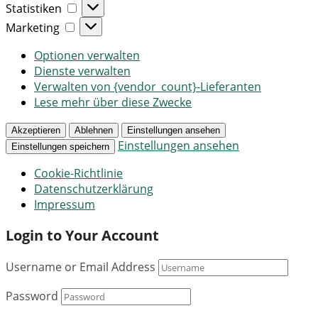
Statistiken
Statistiken
Marketing
Marketing
Optionen verwalten
Dienste verwalten
Verwalten von {vendor_count}-Lieferanten
Lese mehr über diese Zwecke
Akzeptieren
Ablehnen
Einstellungen ansehen
Einstellungen ansehen
Einstellungen speichern
Cookie-Richtlinie
Datenschutzerklärung
Impressum
Login to Your Account
Username or Email Address
Password