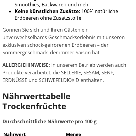
Smoothies, Backwaren und mehr.
Keine künstlichen Zusätze:
100% natürliche
Erdbeeren ohne Zusatzstoffe.
Gönnen Sie sich und Ihren Gästen ein
unverwechselbares Geschmackserlebnis mit unseren
exklusiven schock-gefrorenen Erdbeeren – der
Sommergeschmack, der immer Saison hat.
ALLERGIEHINWEISE:
In unserem Betrieb werden auch
Produkte verarbeitet, die SELLERIE, SESAM, SENF,
ERDNÜSSE und SCHWEFELDIOXID enthalten.
Nährwerttabelle
Trockenfrüchte
Durchschnittliche Nährwerte pro 100 g
Nährwert
Menge