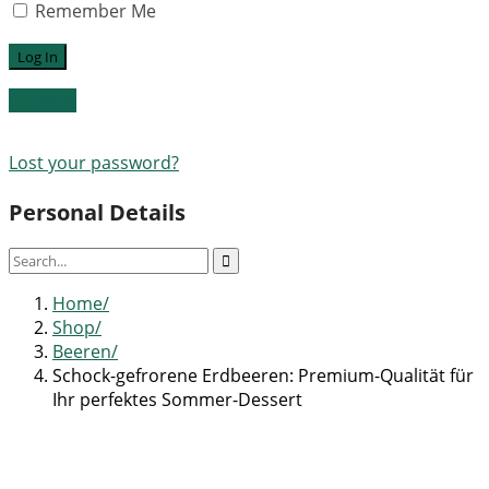
Remember Me
Register
Lost your password?
Personal Details
Home
Shop
Beeren
Schock-gefrorene Erdbeeren: Premium-Qualität für
Ihr perfektes Sommer-Dessert