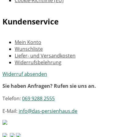
Cookie-Richtlinie (EU)
Kundenservice
Mein Konto
Wunschliste
Liefer- und Versandkosten
Widerrufsbelehrung
Widerruf absenden
Sie haben Anfragen? Rufen sie uns an.
Telefon:
069 9288 2555
E-Mail:
info@das-persienhaus.de