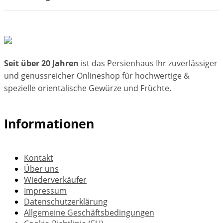
Seit über 20 Jahren
ist das Persienhaus Ihr zuverlässiger
und genussreicher Onlineshop für hochwertige &
spezielle orientalische Gewürze und Früchte.
Informationen
Kontakt
Über uns
Wiederverkäufer
Impressum
Datenschutzerklärung
Allgemeine Geschäftsbedingungen