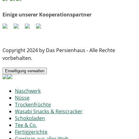
Einige unserer Kooperationspartner
Copyright 2024 by Das Persienhaus - Alle Rechte
vorbehalten.
Einwilligung verwalten
Naschwerk
Nüsse
Trockenfrüchte
Wasabi Snacks & Reiscracker
Schokoladen
Tee & Co.
Fertiggerichte
Gewürze aus aller Welt