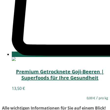
Premium Getrocknete Goji-Beeren |
Superfoods für Ihre Gesundheit
13,50
€
/
0,00
€
pro kg
Alle wichtigen Informationen für Sie auf einem Blick!