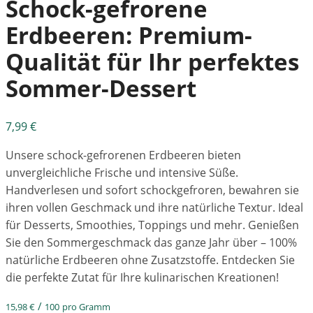
Schock-gefrorene
Erdbeeren: Premium-
Qualität für Ihr perfektes
Sommer-Dessert
7,99
€
Unsere schock-gefrorenen Erdbeeren bieten
unvergleichliche Frische und intensive Süße.
Handverlesen und sofort schockgefroren, bewahren sie
ihren vollen Geschmack und ihre natürliche Textur. Ideal
für Desserts, Smoothies, Toppings und mehr. Genießen
Sie den Sommergeschmack das ganze Jahr über – 100%
natürliche Erdbeeren ohne Zusatzstoffe. Entdecken Sie
die perfekte Zutat für Ihre kulinarischen Kreationen!
/
15,98
€
100
pro Gramm