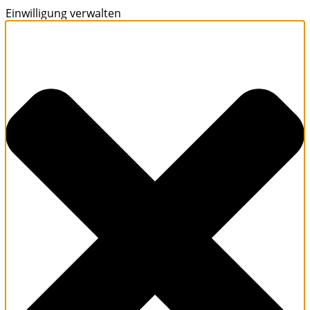
Einwilligung verwalten