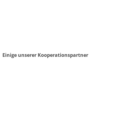
Einige unserer Kooperationspartner