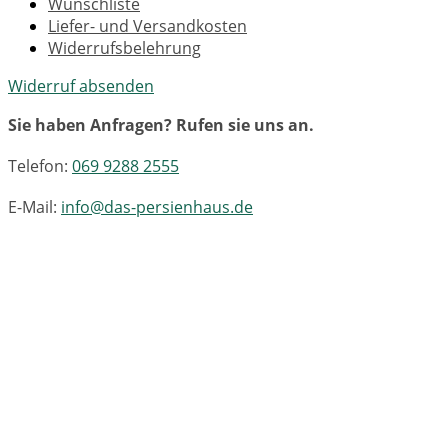
Wunschliste
Liefer- und Versandkosten
Widerrufsbelehrung
Widerruf absenden
Sie haben Anfragen? Rufen sie uns an.
Telefon:
069 9288 2555
E-Mail:
info@das-persienhaus.de