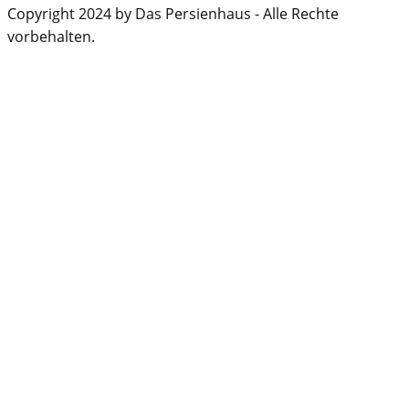
Copyright 2024 by Das Persienhaus - Alle Rechte
vorbehalten.