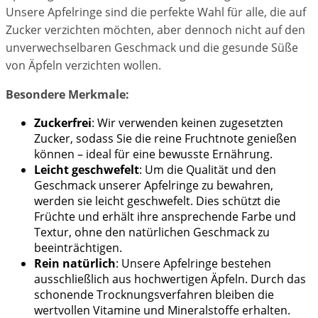
Unsere Apfelringe sind die perfekte Wahl für alle, die auf
Zucker verzichten möchten, aber dennoch nicht auf den
unverwechselbaren Geschmack und die gesunde Süße
von Äpfeln verzichten wollen.
Besondere Merkmale:
Zuckerfrei
: Wir verwenden keinen zugesetzten
Zucker, sodass Sie die reine Fruchtnote genießen
können – ideal für eine bewusste Ernährung.
Leicht geschwefelt
: Um die Qualität und den
Geschmack unserer Apfelringe zu bewahren,
werden sie leicht geschwefelt. Dies schützt die
Früchte und erhält ihre ansprechende Farbe und
Textur, ohne den natürlichen Geschmack zu
beeinträchtigen.
Rein natürlich
: Unsere Apfelringe bestehen
ausschließlich aus hochwertigen Äpfeln. Durch das
schonende Trocknungsverfahren bleiben die
wertvollen Vitamine und Mineralstoffe erhalten.