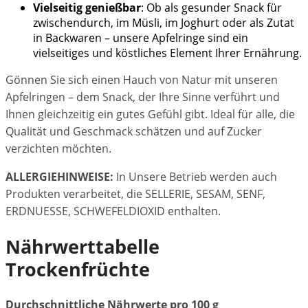
Vielseitig genießbar
: Ob als gesunder Snack für
zwischendurch, im Müsli, im Joghurt oder als Zutat
in Backwaren – unsere Apfelringe sind ein
vielseitiges und köstliches Element Ihrer Ernährung.
Gönnen Sie sich einen Hauch von Natur mit unseren
Apfelringen – dem Snack, der Ihre Sinne verführt und
Ihnen gleichzeitig ein gutes Gefühl gibt. Ideal für alle, die
Qualität und Geschmack schätzen und auf Zucker
verzichten möchten.
ALLERGIEHINWEISE:
In Unsere Betrieb werden auch
Produkten verarbeitet, die SELLERIE, SESAM, SENF,
ERDNUESSE, SCHWEFELDIOXID enthalten.
Nährwerttabelle
Trockenfrüchte
Durchschnittliche Nährwerte pro 100 g