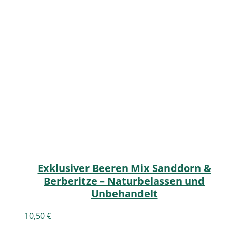
Exklusiver Beeren Mix Sanddorn &
Berberitze – Naturbelassen und
Unbehandelt
10,50
€