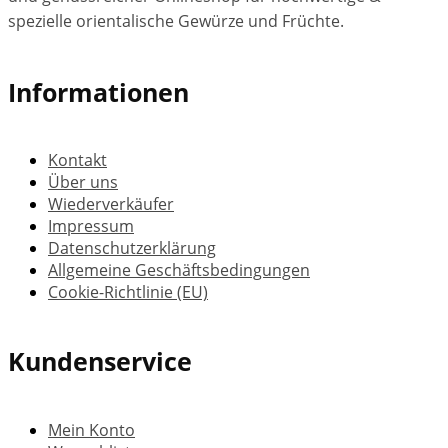
spezielle orientalische Gewürze und Früchte.
Informationen
Kontakt
Über uns
Wiederverkäufer
Impressum
Datenschutzerklärung
Allgemeine Geschäftsbedingungen
Cookie-Richtlinie (EU)
Kundenservice
Mein Konto