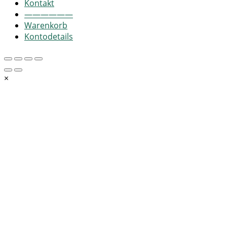
Kontakt
——————
Warenkorb
Kontodetails
×