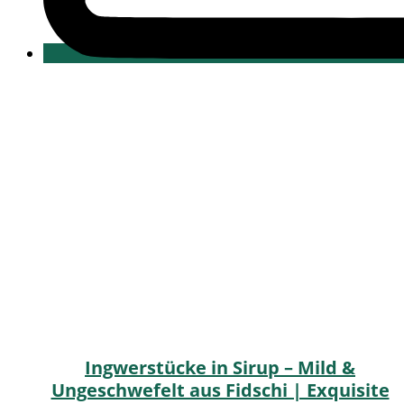
Ingwerstücke in Sirup – Mild &
Ungeschwefelt aus Fidschi | Exquisite