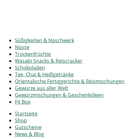
Süßigkeiten & Naschwerk
Nüsse
Trockenfrüchte
Wasabi Snacks & Reiscracker
Schokoladen
Tee, Chai & Heißgetränke
Orientalische Fertiggerichte & Reismischungen
Gewürze aus aller Welt
Gewürzmischungen & Geschenkideen
Fit Box
Startseite
Shop
Gutscheine
News & Blog