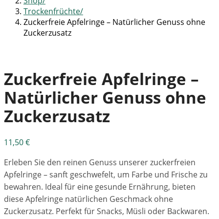
Shop
Trockenfrüchte
Zuckerfreie Apfelringe – Natürlicher Genuss ohne
Zuckerzusatz
Zuckerfreie Apfelringe –
Natürlicher Genuss ohne
Zuckerzusatz
11,50
€
Erleben Sie den reinen Genuss unserer zuckerfreien
Apfelringe – sanft geschwefelt, um Farbe und Frische zu
bewahren. Ideal für eine gesunde Ernährung, bieten
diese Apfelringe natürlichen Geschmack ohne
Zuckerzusatz. Perfekt für Snacks, Müsli oder Backwaren.