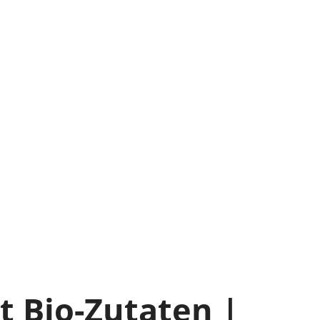
t Bio-Zutaten |