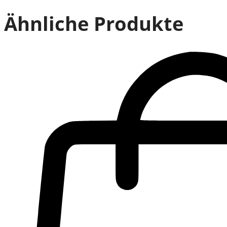
Ähnliche Produkte