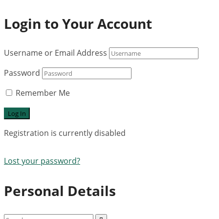
Login to Your Account
Username or Email Address
Password
Remember Me
Registration is currently disabled
Lost your password?
Personal Details