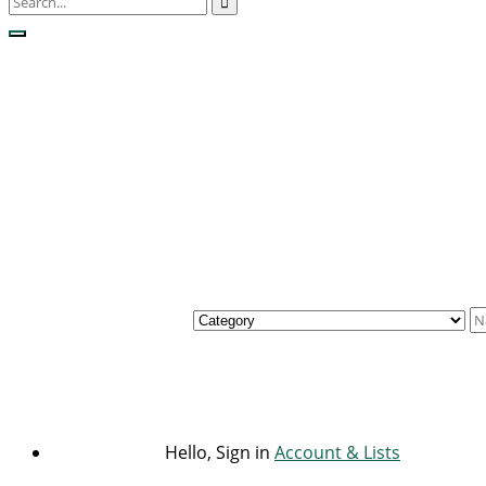
Hello, Sign in
Account & Lists