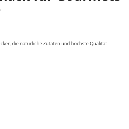
r
cker, die natürliche Zutaten und höchste Qualität