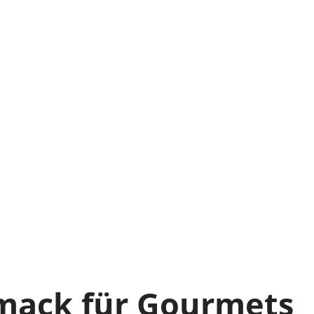
hmack für Gourmets