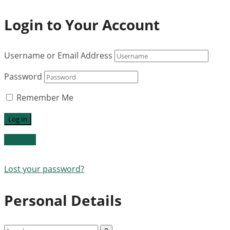
Login to Your Account
Username or Email Address
Password
Remember Me
Register
Lost your password?
Personal Details