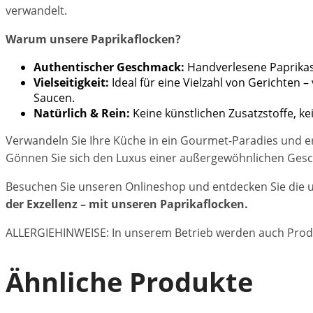
verwandelt.
Warum unsere Paprikaflocken?
Authentischer Geschmack:
Handverlesene Paprikas, 
Vielseitigkeit:
Ideal für eine Vielzahl von Gerichten 
Saucen.
Natürlich & Rein:
Keine künstlichen Zusatzstoffe, ke
Verwandeln Sie Ihre Küche in ein Gourmet-Paradies und er
Gönnen Sie sich den Luxus einer außergewöhnlichen Gesc
Besuchen Sie unseren Onlineshop und entdecken Sie die u
der Exzellenz – mit unseren Paprikaflocken.
ALLERGIEHINWEISE: In unserem Betrieb werden auch Prod
Ähnliche Produkte