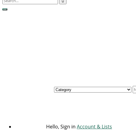
Hello, Sign in
Account & Lists