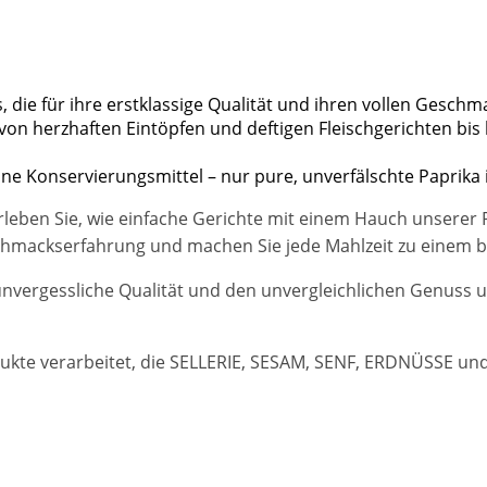
die für ihre erstklassige Qualität und ihren vollen Geschm
– von herzhaften Eintöpfen und deftigen Fleischgerichten b
ine Konservierungsmittel – nur pure, unverfälschte Paprika 
leben Sie, wie einfache Gerichte mit einem Hauch unserer 
hmackserfahrung und machen Sie jede Mahlzeit zu einem b
nvergessliche Qualität und den unvergleichlichen Genuss u
ukte verarbeitet, die SELLERIE, SESAM, SENF, ERDNÜSSE u