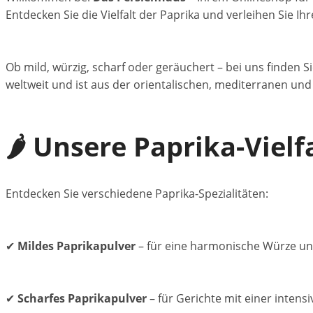
Entdecken Sie die Vielfalt der Paprika und verleihen Sie I
Ob mild, würzig, scharf oder geräuchert – bei uns finden
weltweit und ist aus der orientalischen, mediterranen un
🌶️ Unsere Paprika-Vielf
Entdecken Sie verschiedene Paprika-Spezialitäten:
✔
Mildes Paprikapulver
– für eine harmonische Würze un
✔
Scharfes Paprikapulver
– für Gerichte mit einer intens