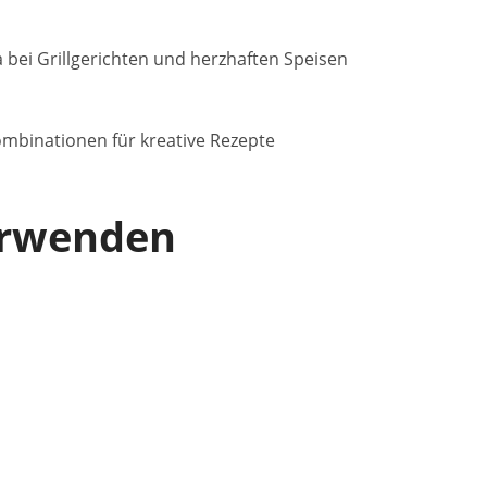
bei Grillgerichten und herzhaften Speisen
mbinationen für kreative Rezepte
verwenden