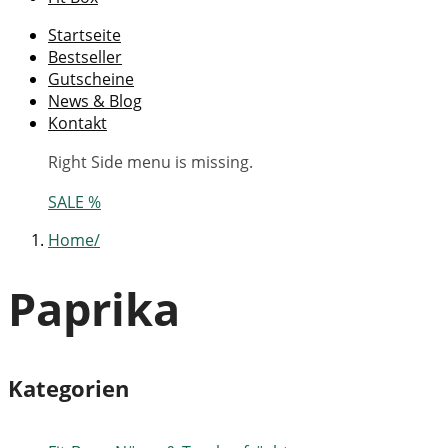
Startseite
Bestseller
Gutscheine
News & Blog
Kontakt
Right Side menu is missing.
SALE %
Home
Paprika
Kategorien