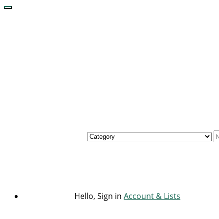
Hello, Sign in
Account & Lists