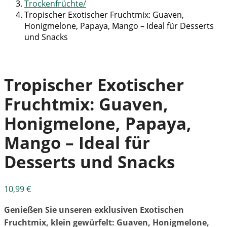
Trockenfrüchte
Tropischer Exotischer Fruchtmix: Guaven,
Honigmelone, Papaya, Mango – Ideal für Desserts
und Snacks
Tropischer Exotischer
Fruchtmix: Guaven,
Honigmelone, Papaya,
Mango – Ideal für
Desserts und Snacks
10,99
€
Genießen Sie unseren exklusiven Exotischen
Fruchtmix, klein gewürfelt: Guaven, Honigmelone,