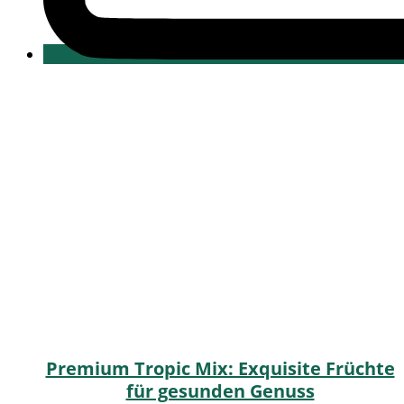
Premium Tropic Mix: Exquisite Früchte
für gesunden Genuss