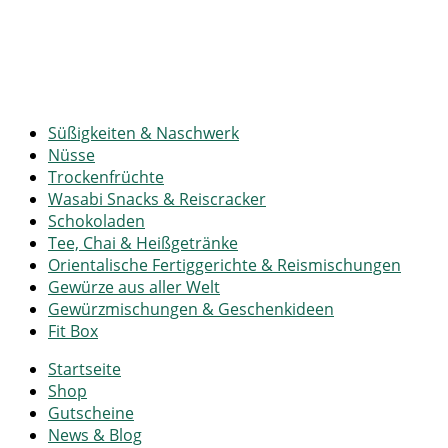
Süßigkeiten & Naschwerk
Nüsse
Trockenfrüchte
Wasabi Snacks & Reiscracker
Schokoladen
Tee, Chai & Heißgetränke
Orientalische Fertiggerichte & Reismischungen
Gewürze aus aller Welt
Gewürzmischungen & Geschenkideen
Fit Box
Startseite
Shop
Gutscheine
News & Blog