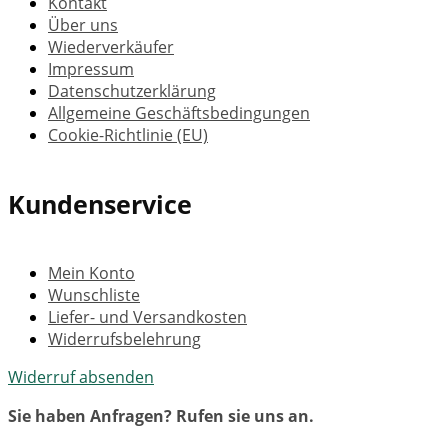
Kontakt
Über uns
Wiederverkäufer
Impressum
Datenschutzerklärung
Allgemeine Geschäftsbedingungen
Cookie-Richtlinie (EU)
Kundenservice
Mein Konto
Wunschliste
Liefer- und Versandkosten
Widerrufsbelehrung
Widerruf absenden
Sie haben Anfragen? Rufen sie uns an.