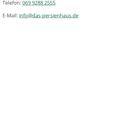
Telefon:
069 9288 2555
E-Mail:
info@das-persienhaus.de