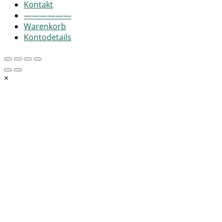
Kontakt
——————
Warenkorb
Kontodetails
×