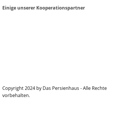
Einige unserer Kooperationspartner
Copyright 2024 by Das Persienhaus - Alle Rechte
vorbehalten.