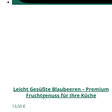
Leicht Gesüßte Blaubeeren – Premium
Fruchtgenuss für Ihre Küche
13,50
€