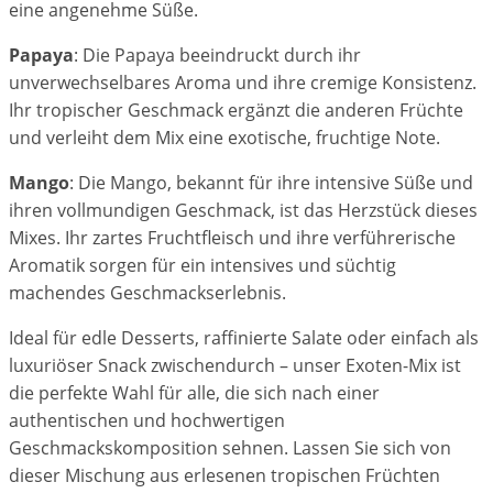
eine angenehme Süße.
Papaya
: Die Papaya beeindruckt durch ihr
unverwechselbares Aroma und ihre cremige Konsistenz.
Ihr tropischer Geschmack ergänzt die anderen Früchte
und verleiht dem Mix eine exotische, fruchtige Note.
Mango
: Die Mango, bekannt für ihre intensive Süße und
ihren vollmundigen Geschmack, ist das Herzstück dieses
Mixes. Ihr zartes Fruchtfleisch und ihre verführerische
Aromatik sorgen für ein intensives und süchtig
machendes Geschmackserlebnis.
Ideal für edle Desserts, raffinierte Salate oder einfach als
luxuriöser Snack zwischendurch – unser Exoten-Mix ist
die perfekte Wahl für alle, die sich nach einer
authentischen und hochwertigen
Geschmackskomposition sehnen. Lassen Sie sich von
dieser Mischung aus erlesenen tropischen Früchten