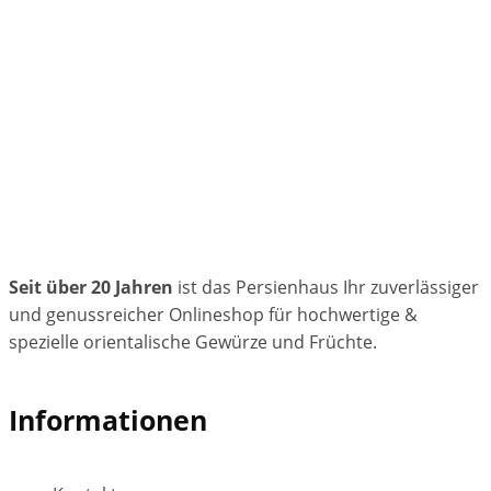
Seit über 20 Jahren
ist das Persienhaus Ihr zuverlässiger
und genussreicher Onlineshop für hochwertige &
spezielle orientalische Gewürze und Früchte.
Informationen