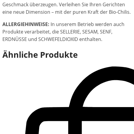
Geschmack überzeugen. Verleihen Sie Ihren Gerichten
eine neue Dimension – mit der puren Kraft der Bio-Chilis.
ALLERGIEHINWEISE:
In unserem Betrieb werden auch
Produkte verarbeitet, die SELLERIE, SESAM, SENF,
ERDNÜSSE und SCHWEFELDIOXID enthalten.
Ähnliche Produkte