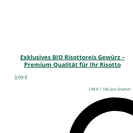
Exklusives BIO Risottoreis Gewürz –
Premium Qualität für Ihr Risotto
3,99
€
/
7,98
€
100
pro Gramm