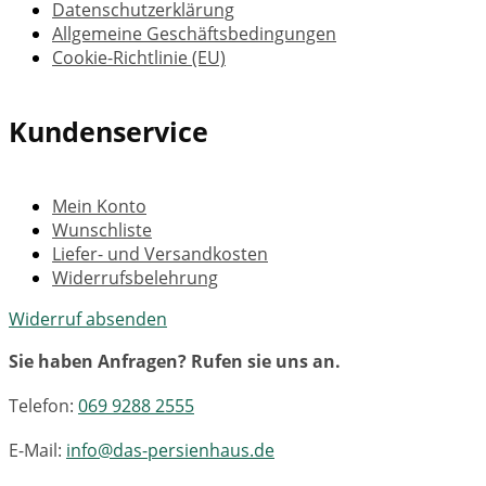
Datenschutzerklärung
Allgemeine Geschäftsbedingungen
Cookie-Richtlinie (EU)
Kundenservice
Mein Konto
Wunschliste
Liefer- und Versandkosten
Widerrufsbelehrung
Widerruf absenden
Sie haben Anfragen? Rufen sie uns an.
Telefon:
069 9288 2555
E-Mail:
info@das-persienhaus.de