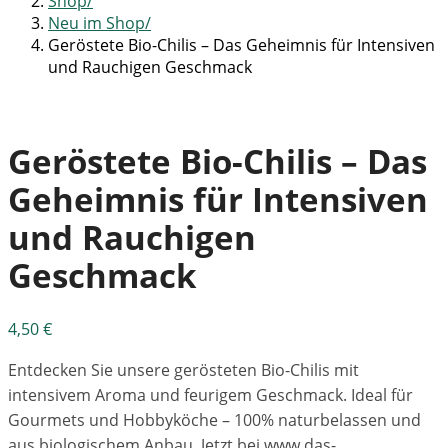
Shop
Neu im Shop
Geröstete Bio-Chilis – Das Geheimnis für Intensiven
und Rauchigen Geschmack
Geröstete Bio-Chilis – Das
Geheimnis für Intensiven
und Rauchigen
Geschmack
4,50
€
Entdecken Sie unsere gerösteten Bio-Chilis mit
intensivem Aroma und feurigem Geschmack. Ideal für
Gourmets und Hobbyköche – 100% naturbelassen und
aus biologischem Anbau. Jetzt bei www.das-