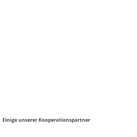
Einige unserer Kooperationspartner