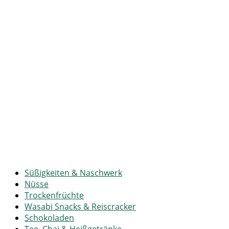
Süßigkeiten & Naschwerk
Nüsse
Trockenfrüchte
Wasabi Snacks & Reiscracker
Schokoladen