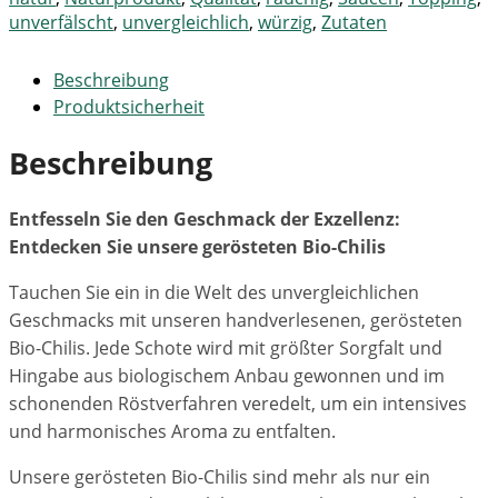
unverfälscht
,
unvergleichlich
,
würzig
,
Zutaten
Beschreibung
Produktsicherheit
Beschreibung
Entfesseln Sie den Geschmack der Exzellenz:
Entdecken Sie unsere gerösteten Bio-Chilis
Tauchen Sie ein in die Welt des unvergleichlichen
Geschmacks mit unseren handverlesenen, gerösteten
Bio-Chilis. Jede Schote wird mit größter Sorgfalt und
Hingabe aus biologischem Anbau gewonnen und im
schonenden Röstverfahren veredelt, um ein intensives
und harmonisches Aroma zu entfalten.
Unsere gerösteten Bio-Chilis sind mehr als nur ein