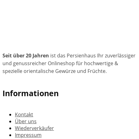
Seit über 20 Jahren
ist das Persienhaus Ihr zuverlässiger
und genussreicher Onlineshop für hochwertige &
spezielle orientalische Gewürze und Früchte.
Informationen
Kontakt
Über uns
Wiederverkäufer
Impressum