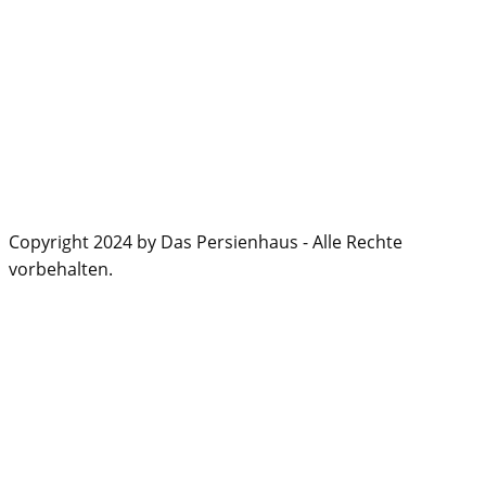
Copyright 2024 by Das Persienhaus - Alle Rechte
vorbehalten.