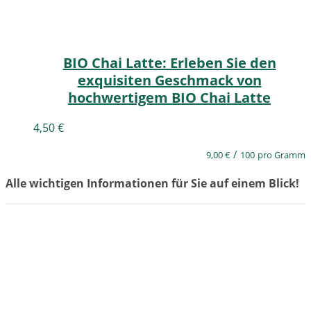
BIO Chai Latte: Erleben Sie den
exquisiten Geschmack von
hochwertigem BIO Chai Latte
4,50
€
/
9,00
€
100
pro Gramm
Alle wichtigen Informationen für Sie auf einem Blick!