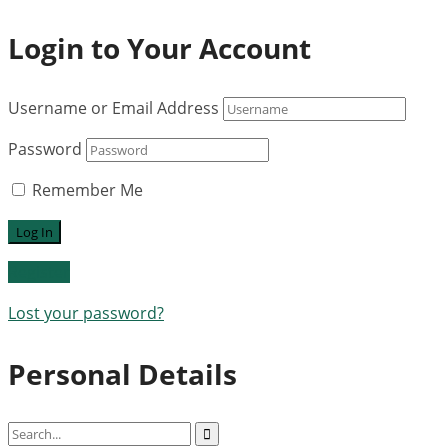
Login to Your Account
Username or Email Address
Password
Remember Me
Register
Lost your password?
Personal Details