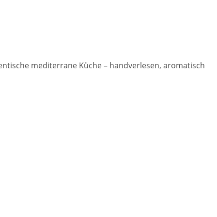
hentische mediterrane Küche – handverlesen, aromatisch