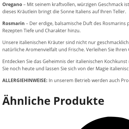
Oregano
– Mit seinem kraftvollen, würzigen Geschmack ist 
dieses Kräutlein bringt die Sonne Italiens auf Ihren Teller.
Rosmarin
– Der erdige, balsamische Duft des Rosmarins 
Rezepten Tiefe und Charakter hinzu.
Unsere italienischen Kräuter sind nicht nur geschmacklich
natürliche Aromenvielfalt und Frische. Verleihen Sie Ihren
Entdecken Sie das Geheimnis der italienischen Kochkunst 
Sie noch heute und lassen Sie sich von der Magie italieni
ALLERGIEHINWEISE:
In unserem Betrieb werden auch Pro
Ähnliche Produkte