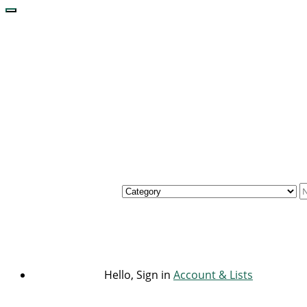
Hello, Sign in
Account & Lists