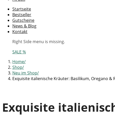
Startseite
Bestseller
Gutscheine
News & Blog
Kontakt
Right Side menu is missing.
SALE %
Home
Shop
Neu im Shop
Exquisite italienische Kräuter: Basilikum, Oregano 
Exquisite italienis