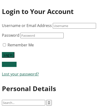
Login to Your Account
Username or Email Address
Password
Remember Me
Register
Lost your password?
Personal Details