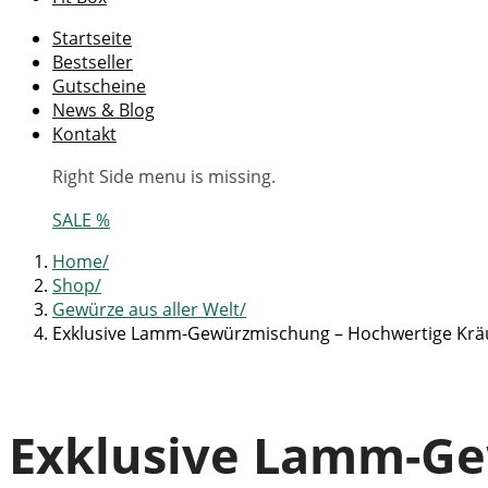
Startseite
Bestseller
Gutscheine
News & Blog
Kontakt
Right Side menu is missing.
SALE %
Home
Shop
Gewürze aus aller Welt
Exklusive Lamm-Gewürzmischung – Hochwertige Krä
Exklusive Lamm-Ge