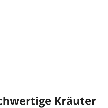
hwertige Kräuter