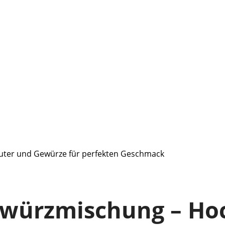
uter und Gewürze für perfekten Geschmack
würzmischung – Hoc