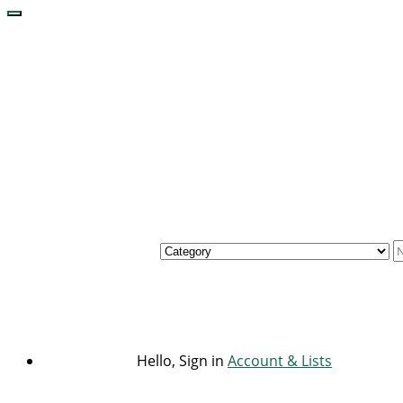
Hello, Sign in
Account & Lists