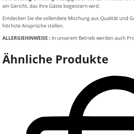
ein Gericht, das Ihre Gäste begeistern wird.
Entdecken Sie die vollendete Mischung aus Qualität und Ge
höchste Ansprüche stellen.
ALLERGIEHINWEISE :
In unserem Betrieb werden auch Pro
Ähnliche Produkte