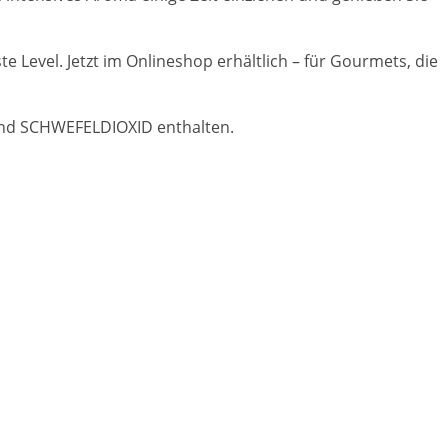
Level. Jetzt im Onlineshop erhältlich – für Gourmets, die
und SCHWEFELDIOXID enthalten.