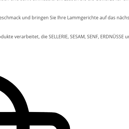
schmack und bringen Sie Ihre Lammgerichte auf das nächste 
dukte verarbeitet, die SELLERIE, SESAM, SENF, ERDNÜSSE 