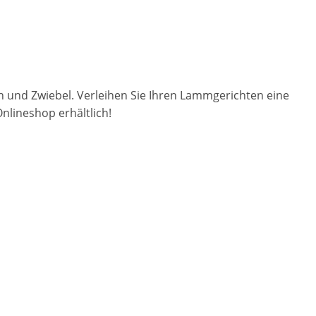
 und Zwiebel. Verleihen Sie Ihren Lammgerichten eine
nlineshop erhältlich!