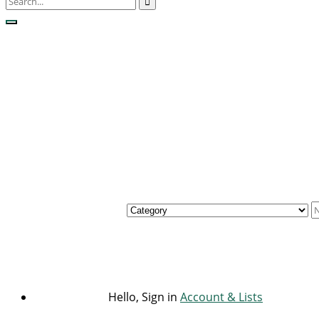
Hello, Sign in
Account & Lists