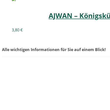
AJWAN – Königskü
3,80
€
Alle wichtigen Informationen für Sie auf einem Blick!