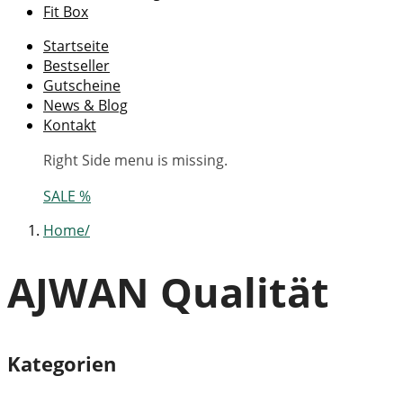
Fit Box
Startseite
Bestseller
Gutscheine
News & Blog
Kontakt
Right Side menu is missing.
SALE %
Home
AJWAN Qualität
Kategorien