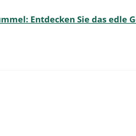
mmel: Entdecken Sie das edle G