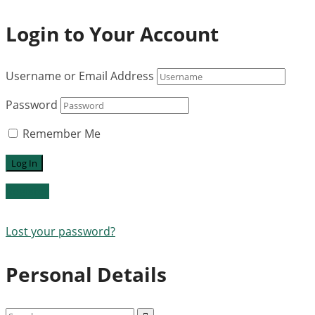
Login to Your Account
Username or Email Address
Password
Remember Me
Register
Lost your password?
Personal Details