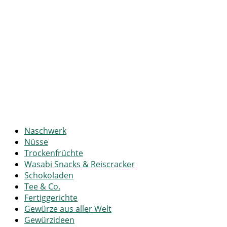
Naschwerk
Nüsse
Trockenfrüchte
Wasabi Snacks & Reiscracker
Schokoladen
Tee & Co.
Fertiggerichte
Gewürze aus aller Welt
Gewürzideen