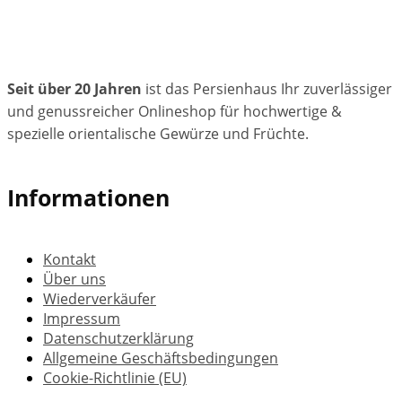
Seit über 20 Jahren
ist das Persienhaus Ihr zuverlässiger
und genussreicher Onlineshop für hochwertige &
spezielle orientalische Gewürze und Früchte.
Informationen
Kontakt
Über uns
Wiederverkäufer
Impressum
Datenschutzerklärung
Allgemeine Geschäftsbedingungen
Cookie-Richtlinie (EU)