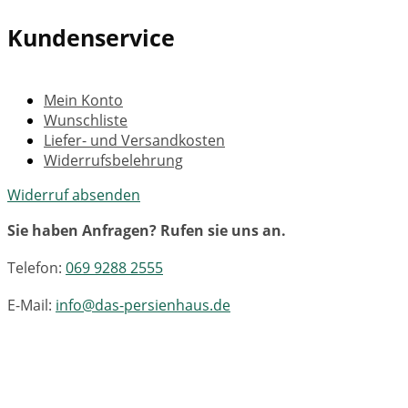
Kundenservice
Mein Konto
Wunschliste
Liefer- und Versandkosten
Widerrufsbelehrung
Widerruf absenden
Sie haben Anfragen? Rufen sie uns an.
Telefon:
069 9288 2555
E-Mail:
info@das-persienhaus.de