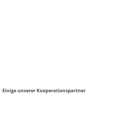
Einige unserer Kooperationspartner