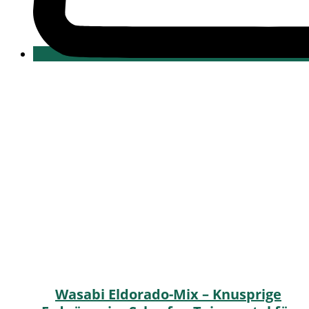
Wasabi Eldorado-Mix – Knusprige