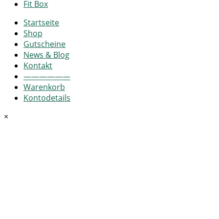
Fit Box
Startseite
Shop
Gutscheine
News & Blog
Kontakt
——————
Warenkorb
Kontodetails
×