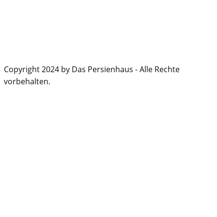
Copyright 2024 by Das Persienhaus - Alle Rechte
vorbehalten.