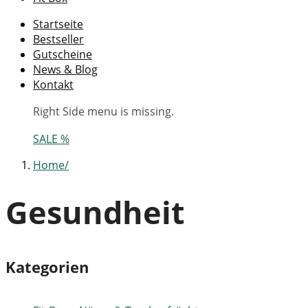
Startseite
Bestseller
Gutscheine
News & Blog
Kontakt
Right Side menu is missing.
SALE %
Home
Gesundheit
Kategorien