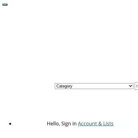
Hello, Sign in
Account & Lists