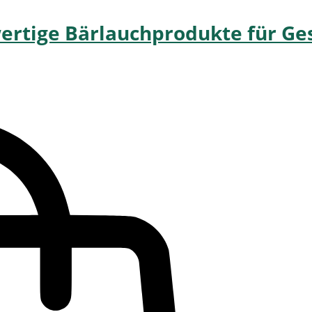
ertige Bärlauchprodukte für Ge