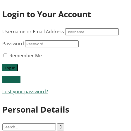
Login to Your Account
Username or Email Address
Password
Remember Me
Register
Lost your password?
Personal Details