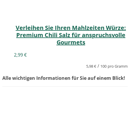
Verleihen Sie Ihren Mahlzeiten Würze:
Premium Chili Salz für anspruchsvolle
Gourmets
2,99
€
/
5,98
€
100
pro Gramm
Alle wichtigen Informationen für Sie auf einem Blick!