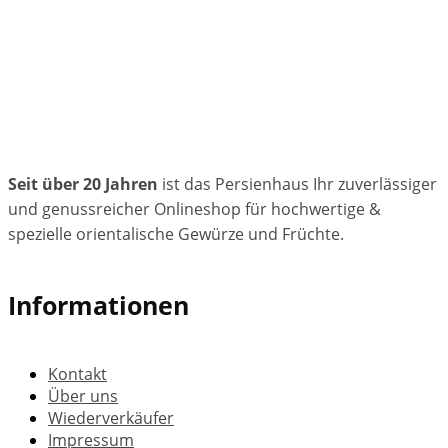
Seit über 20 Jahren
ist das Persienhaus Ihr zuverlässiger
und genussreicher Onlineshop für hochwertige &
spezielle orientalische Gewürze und Früchte.
Informationen
Kontakt
Über uns
Wiederverkäufer
Impressum