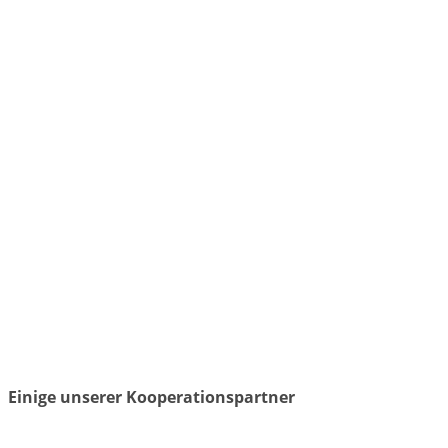
Einige unserer Kooperationspartner