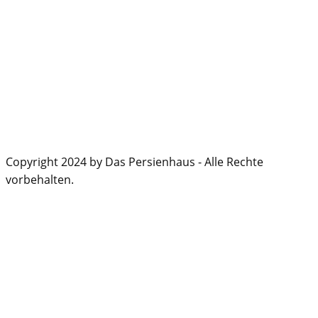
Copyright 2024 by Das Persienhaus - Alle Rechte
vorbehalten.