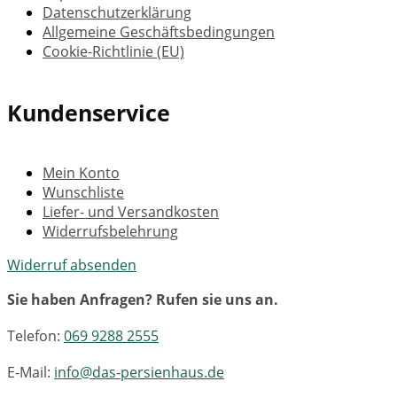
Datenschutzerklärung
Allgemeine Geschäftsbedingungen
Cookie-Richtlinie (EU)
Kundenservice
Mein Konto
Wunschliste
Liefer- und Versandkosten
Widerrufsbelehrung
Widerruf absenden
Sie haben Anfragen? Rufen sie uns an.
Telefon:
069 9288 2555
E-Mail:
info@das-persienhaus.de