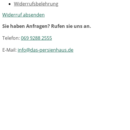
Widerrufsbelehrung
Widerruf absenden
Sie haben Anfragen? Rufen sie uns an.
Telefon:
069 9288 2555
E-Mail:
info@das-persienhaus.de