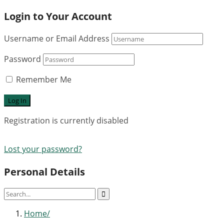
Login to Your Account
Username or Email Address
Password
Remember Me
Registration is currently disabled
Lost your password?
Personal Details
Home