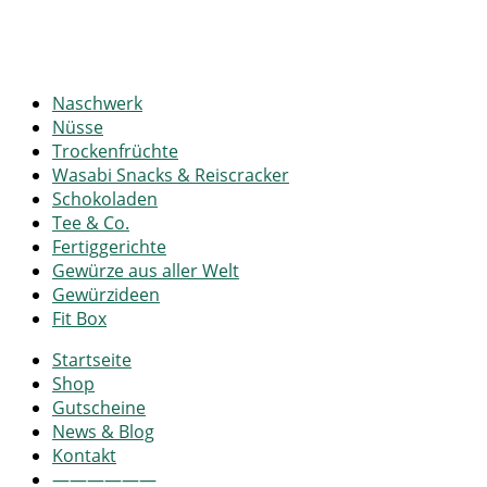
Naschwerk
Nüsse
Trockenfrüchte
Wasabi Snacks & Reiscracker
Schokoladen
Tee & Co.
Fertiggerichte
Gewürze aus aller Welt
Gewürzideen
Fit Box
Startseite
Shop
Gutscheine
News & Blog
Kontakt
——————