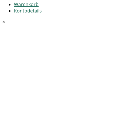
Warenkorb
Kontodetails
×