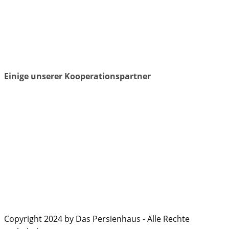
Einige unserer Kooperationspartner
Copyright 2024 by Das Persienhaus - Alle Rechte