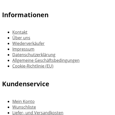
Informationen
Kontakt
Über uns
Wiederverkäufer
Impressum
Datenschutzerklärung
Allgemeine Geschäftsbedingungen
Cookie-Richtlinie (EU)
Kundenservice
Mein Konto
Wunschliste
Liefer- und Versandkosten