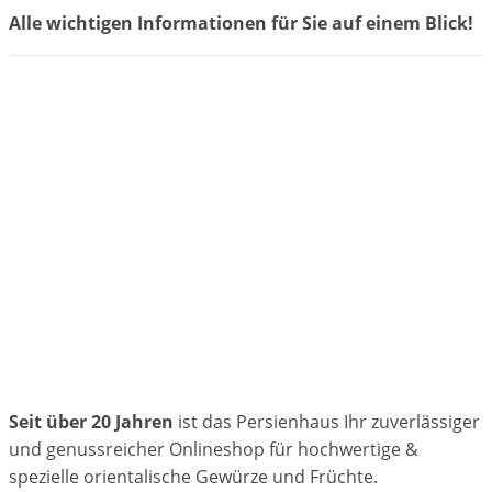
Alle wichtigen Informationen für Sie auf einem Blick!
Seit über 20 Jahren
ist das Persienhaus Ihr zuverlässiger
und genussreicher Onlineshop für hochwertige &
spezielle orientalische Gewürze und Früchte.