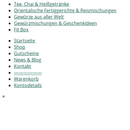
Tee, Chai & Heißgetränke
Orientalische Fertiggerichte & Reismischungen
Gewürze aus aller Welt
Gewürzmischungen & Geschenkideen
Fit Box
Startseite
Shop
Gutscheine
News & Blog
Kontakt
——————
Warenkorb
Kontodetails
×