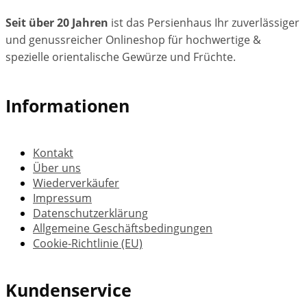
Seit über 20 Jahren
ist das Persienhaus Ihr zuverlässiger
und genussreicher Onlineshop für hochwertige &
spezielle orientalische Gewürze und Früchte.
Informationen
Kontakt
Über uns
Wiederverkäufer
Impressum
Datenschutzerklärung
Allgemeine Geschäftsbedingungen
Cookie-Richtlinie (EU)
Kundenservice