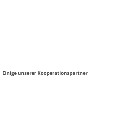
Einige unserer Kooperationspartner