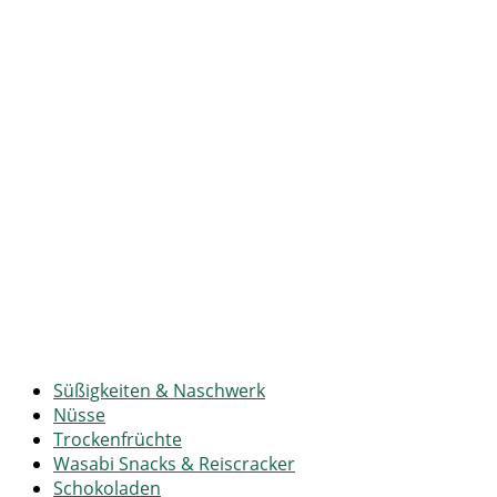
Süßigkeiten & Naschwerk
Nüsse
Trockenfrüchte
Wasabi Snacks & Reiscracker
Schokoladen