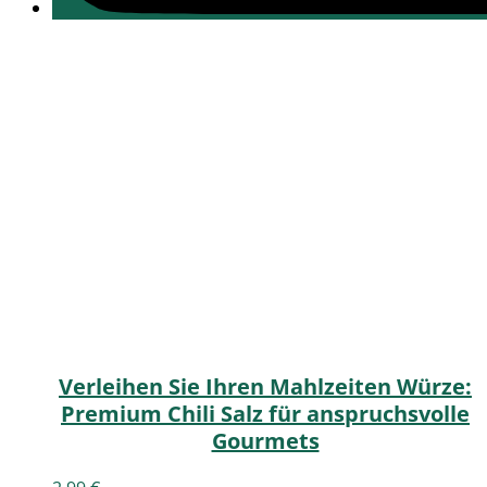
Verleihen Sie Ihren Mahlzeiten Würze:
Premium Chili Salz für anspruchsvolle
Gourmets