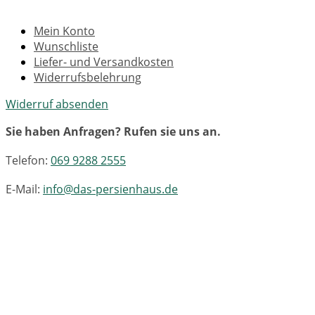
Mein Konto
Wunschliste
Liefer- und Versandkosten
Widerrufsbelehrung
Widerruf absenden
Sie haben Anfragen? Rufen sie uns an.
Telefon:
069 9288 2555
E-Mail:
info@das-persienhaus.de