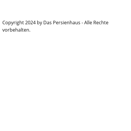
Copyright 2024 by Das Persienhaus - Alle Rechte
vorbehalten.