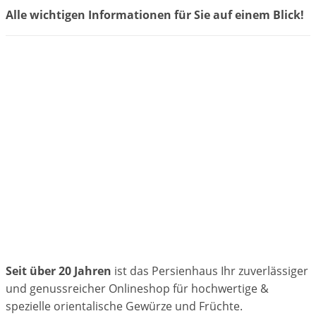
Alle wichtigen Informationen für Sie auf einem Blick!
Seit über 20 Jahren
ist das Persienhaus Ihr zuverlässiger
und genussreicher Onlineshop für hochwertige &
spezielle orientalische Gewürze und Früchte.