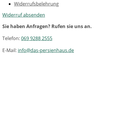
Widerrufsbelehrung
Widerruf absenden
Sie haben Anfragen? Rufen sie uns an.
Telefon:
069 9288 2555
E-Mail:
info@das-persienhaus.de