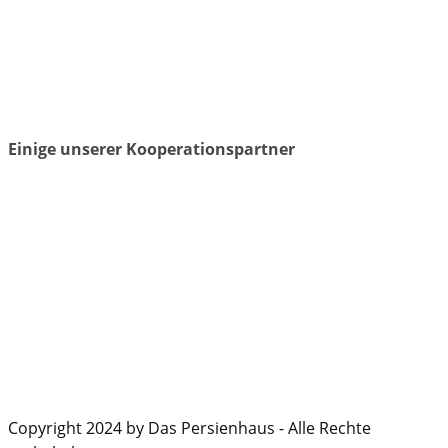
Einige unserer Kooperationspartner
Copyright 2024 by Das Persienhaus - Alle Rechte