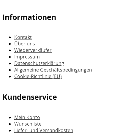
Informationen
Kontakt
Über uns
Wiederverkäufer
Impressum
Datenschutzerklärung
Allgemeine Geschäftsbedingungen
Cookie-Richtlinie (EU)
Kundenservice
Mein Konto
Wunschliste
Liefer- und Versandkosten