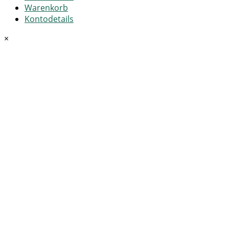
Warenkorb
Kontodetails
×