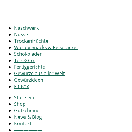
Naschwerk
Nüsse
Trockenfrüchte
Wasabi Snacks & Reiscracker
Schokoladen
Tee & Co.
Fertiggerichte
Gewürze aus aller Welt
Gewürzideen
Fit Box
Startseite
Shop
Gutscheine
News & Blog
Kontakt
——————