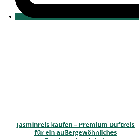
Jasminreis kaufen – Premium Duftreis
für ein außergewöhnliches