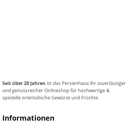
Seit über 20 Jahren
ist das Persienhaus Ihr zuverlässiger
und genussreicher Onlineshop für hochwertige &
spezielle orientalische Gewürze und Früchte.
Informationen