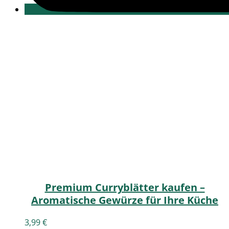
Premium Curryblätter kaufen –
Aromatische Gewürze für Ihre Küche
3,99
€