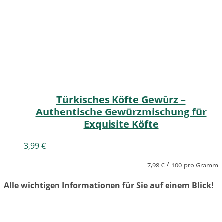
Türkisches Köfte Gewürz –
Authentische Gewürzmischung für
Exquisite Köfte
3,99
€
/
7,98
€
100
pro Gramm
Alle wichtigen Informationen für Sie auf einem Blick!