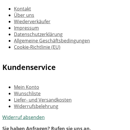
Kontakt
Über uns
Wiederverkäufer
Impressum
Datenschutzerklärung
Allgemeine Geschäftsbedingungen
Cookie-Richtlinie (EU)
Kundenservice
Mein Konto
Wunschliste
Liefer- und Versandkosten
Widerrufsbelehrung
Widerruf absenden
Sie haben Anfragen? Rufen sie uns an.