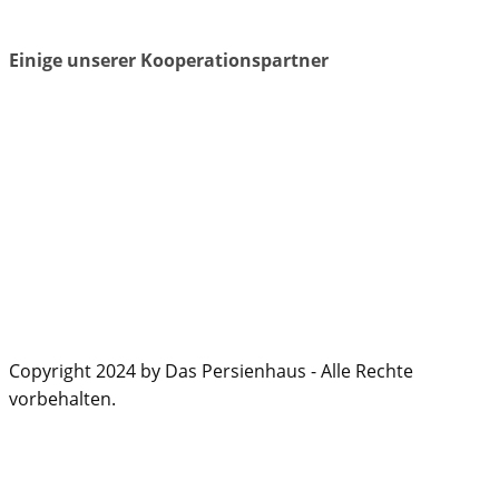
Einige unserer Kooperationspartner
Copyright 2024 by Das Persienhaus - Alle Rechte
vorbehalten.