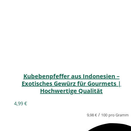
Kubebenpfeffer aus Indonesien –
Exotisches Gewürz für Gourmets |
Hochwertige Qualität
4,99
€
/
9,98
€
100
pro Gramm