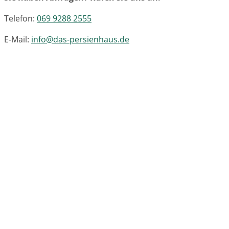
Telefon:
069 9288 2555
E-Mail:
info@das-persienhaus.de