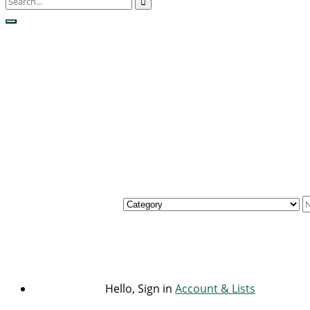
Hello, Sign in
Account & Lists