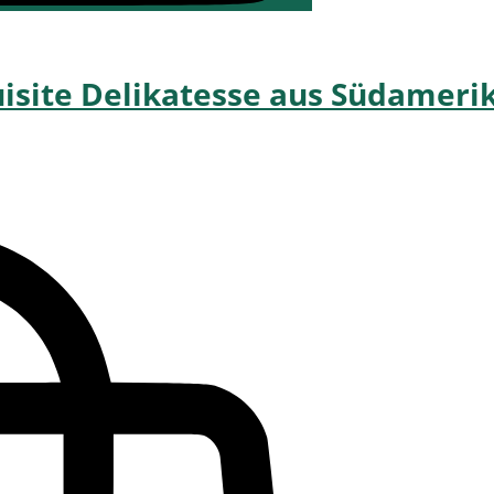
isite Delikatesse aus Südameri