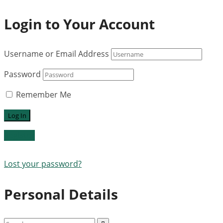
Login to Your Account
Username or Email Address
Password
Remember Me
Register
Lost your password?
Personal Details