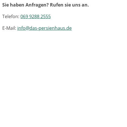
Sie haben Anfragen? Rufen sie uns an.
Telefon:
069 9288 2555
E-Mail:
info@das-persienhaus.de