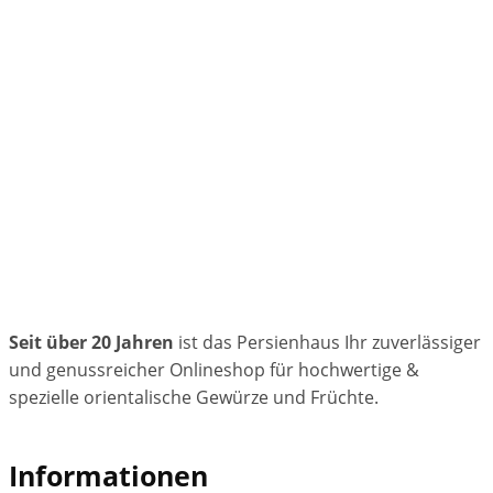
Seit über 20 Jahren
ist das Persienhaus Ihr zuverlässiger
und genussreicher Onlineshop für hochwertige &
spezielle orientalische Gewürze und Früchte.
Informationen