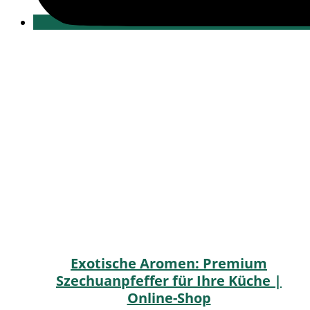
Exotische Aromen: Premium
Szechuanpfeffer für Ihre Küche |
Online-Shop