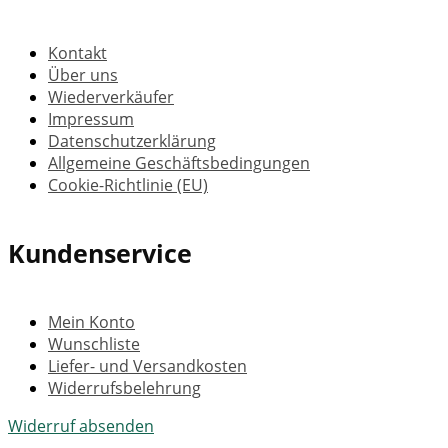
Kontakt
Über uns
Wiederverkäufer
Impressum
Datenschutzerklärung
Allgemeine Geschäftsbedingungen
Cookie-Richtlinie (EU)
Kundenservice
Mein Konto
Wunschliste
Liefer- und Versandkosten
Widerrufsbelehrung
Widerruf absenden