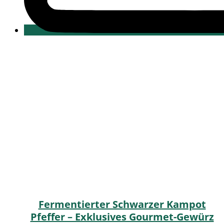
Fermentierter Schwarzer Kampot
Pfeffer – Exklusives Gourmet-Gewürz