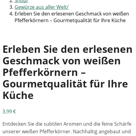
Shop
Gewürze aus aller Welt
Erleben Sie den erlesenen Geschmack von weißen
Pfefferkörnern – Gourmetqualität für Ihre Küche
Erleben Sie den erlesenen
Geschmack von weißen
Pfefferkörnern –
Gourmetqualität für Ihre
Küche
3,99
€
Entdecken Sie die subtilen Aromen und die feine Schärfe
unserer weißen Pfefferkörner. Nachhaltig angebaut und