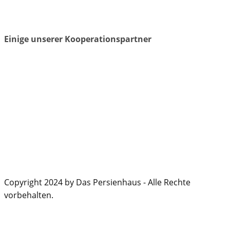
Einige unserer Kooperationspartner
Copyright 2024 by Das Persienhaus - Alle Rechte
vorbehalten.