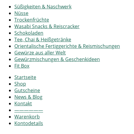
Süßigkeiten & Naschwerk
Nüsse
Trockenfrüchte
Wasabi Snacks & Reiscracker
Schokoladen
Tee, Chai & Heißgetränke
Orientalische Fertiggerichte & Reismischungen
Gewürze aus aller Welt
Gewürzmischungen & Geschenkideen
Fit Box
Startseite
Shop
Gutscheine
News & Blog
Kontakt
——————
Warenkorb
Kontodetails