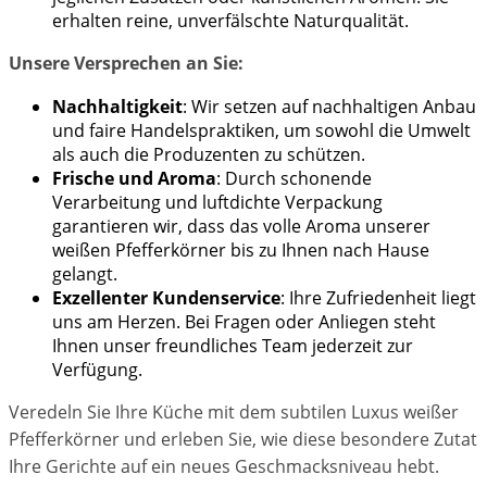
erhalten reine, unverfälschte Naturqualität.
Unsere Versprechen an Sie:
Nachhaltigkeit
: Wir setzen auf nachhaltigen Anbau
und faire Handelspraktiken, um sowohl die Umwelt
als auch die Produzenten zu schützen.
Frische und Aroma
: Durch schonende
Verarbeitung und luftdichte Verpackung
garantieren wir, dass das volle Aroma unserer
weißen Pfefferkörner bis zu Ihnen nach Hause
gelangt.
Exzellenter Kundenservice
: Ihre Zufriedenheit liegt
uns am Herzen. Bei Fragen oder Anliegen steht
Ihnen unser freundliches Team jederzeit zur
Verfügung.
Veredeln Sie Ihre Küche mit dem subtilen Luxus weißer
Pfefferkörner und erleben Sie, wie diese besondere Zutat
Ihre Gerichte auf ein neues Geschmacksniveau hebt.