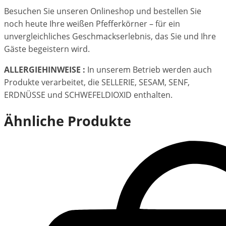
Besuchen Sie unseren Onlineshop und bestellen Sie
noch heute Ihre weißen Pfefferkörner – für ein
unvergleichliches Geschmackserlebnis, das Sie und Ihre
Gäste begeistern wird.
ALLERGIEHINWEISE :
In unserem Betrieb werden auch
Produkte verarbeitet, die SELLERIE, SESAM, SENF,
ERDNÜSSE und SCHWEFELDIOXID enthalten.
Ähnliche Produkte