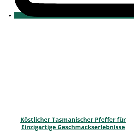
Köstlicher Tasmanischer Pfeffer für
Einzigartige Geschmackserlebnisse