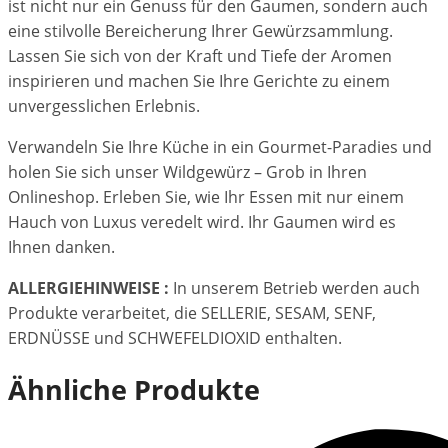
ist nicht nur ein Genuss für den Gaumen, sondern auch
eine stilvolle Bereicherung Ihrer Gewürzsammlung.
Lassen Sie sich von der Kraft und Tiefe der Aromen
inspirieren und machen Sie Ihre Gerichte zu einem
unvergesslichen Erlebnis.
Verwandeln Sie Ihre Küche in ein Gourmet-Paradies und
holen Sie sich unser Wildgewürz – Grob in Ihren
Onlineshop. Erleben Sie, wie Ihr Essen mit nur einem
Hauch von Luxus veredelt wird. Ihr Gaumen wird es
Ihnen danken.
ALLERGIEHINWEISE :
In unserem Betrieb werden auch
Produkte verarbeitet, die SELLERIE, SESAM, SENF,
ERDNÜSSE und SCHWEFELDIOXID enthalten.
Ähnliche Produkte