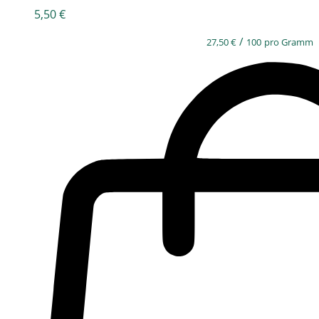
5,50
€
/
27,50
€
100
pro Gramm