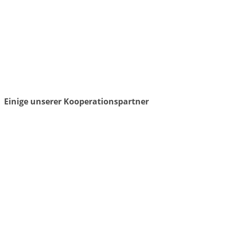
Einige unserer Kooperationspartner