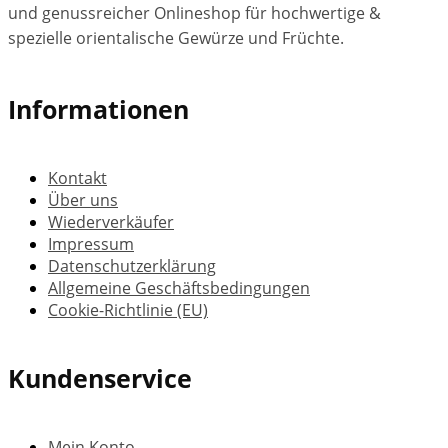
und genussreicher Onlineshop für hochwertige &
spezielle orientalische Gewürze und Früchte.
Informationen
Kontakt
Über uns
Wiederverkäufer
Impressum
Datenschutzerklärung
Allgemeine Geschäftsbedingungen
Cookie-Richtlinie (EU)
Kundenservice
Mein Konto