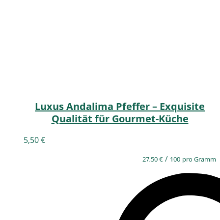
Luxus Andalima Pfeffer – Exquisite
Qualität für Gourmet-Küche
5,50
€
/
27,50
€
100
pro Gramm