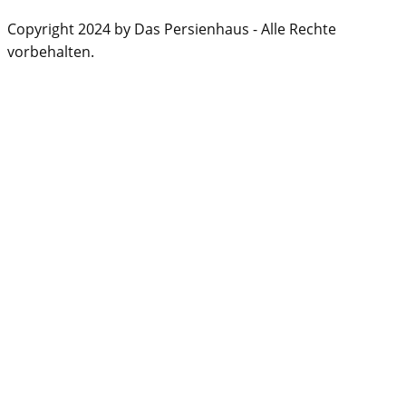
Copyright 2024 by Das Persienhaus - Alle Rechte
vorbehalten.