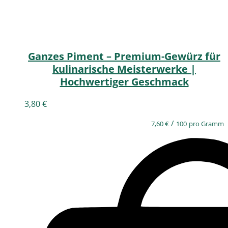
Ganzes Piment – Premium-Gewürz für
kulinarische Meisterwerke |
Hochwertiger Geschmack
3,80
€
/
7,60
€
100
pro Gramm