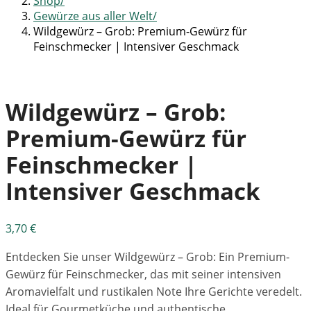
Shop
Gewürze aus aller Welt
Wildgewürz – Grob: Premium-Gewürz für
Feinschmecker | Intensiver Geschmack
Wildgewürz – Grob:
Premium-Gewürz für
Feinschmecker |
Intensiver Geschmack
3,70
€
Entdecken Sie unser Wildgewürz – Grob: Ein Premium-
Gewürz für Feinschmecker, das mit seiner intensiven
Aromavielfalt und rustikalen Note Ihre Gerichte veredelt.
Ideal für Gourmetküche und authentische