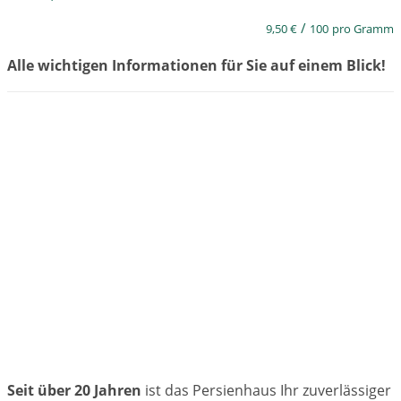
/
9,50
€
100
pro Gramm
Alle wichtigen Informationen für Sie auf einem Blick!
Seit über 20 Jahren
ist das Persienhaus Ihr zuverlässiger