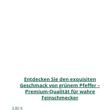
Entdecken Sie den exquisiten
Geschmack von grünem Pfeffer –
Premium-Qualität für wahre
Feinschmecker
3,80
€