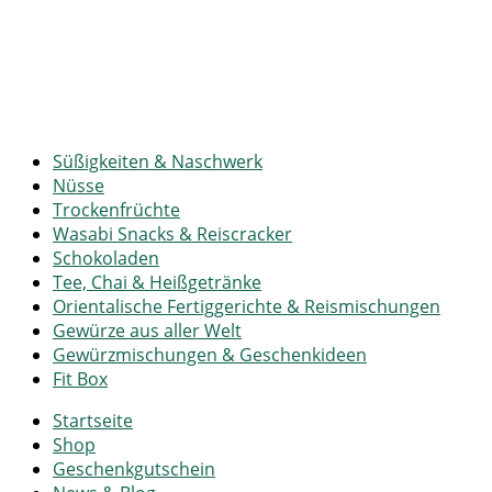
Süßigkeiten & Naschwerk
Nüsse
Trockenfrüchte
Wasabi Snacks & Reiscracker
Schokoladen
Tee, Chai & Heißgetränke
Orientalische Fertiggerichte & Reismischungen
Gewürze aus aller Welt
Gewürzmischungen & Geschenkideen
Fit Box
Startseite
Shop
Geschenkgutschein