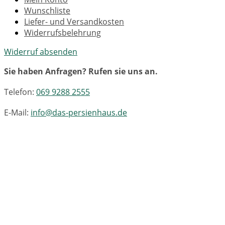
Wunschliste
Liefer- und Versandkosten
Widerrufsbelehrung
Widerruf absenden
Sie haben Anfragen? Rufen sie uns an.
Telefon:
069 9288 2555
E-Mail:
info@das-persienhaus.de