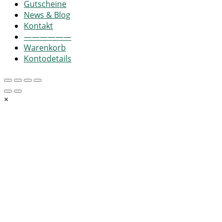
Gutscheine
News & Blog
Kontakt
——————
Warenkorb
Kontodetails
×