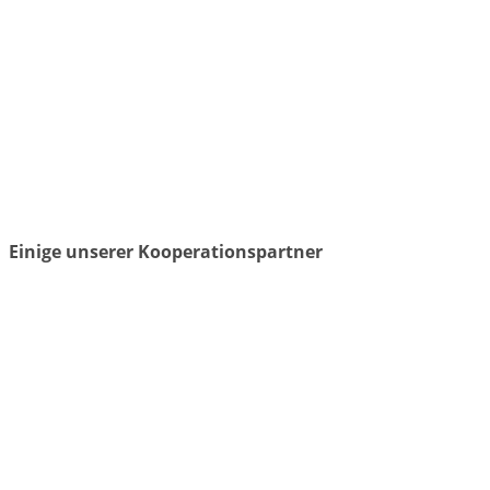
Einige unserer Kooperationspartner