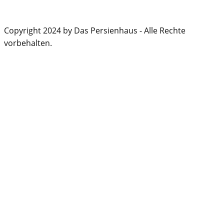
Copyright 2024 by Das Persienhaus - Alle Rechte
vorbehalten.