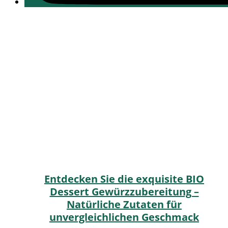
Entdecken Sie die exquisite BIO
Dessert Gewürzzubereitung –
Natürliche Zutaten für
unvergleichlichen Geschmack