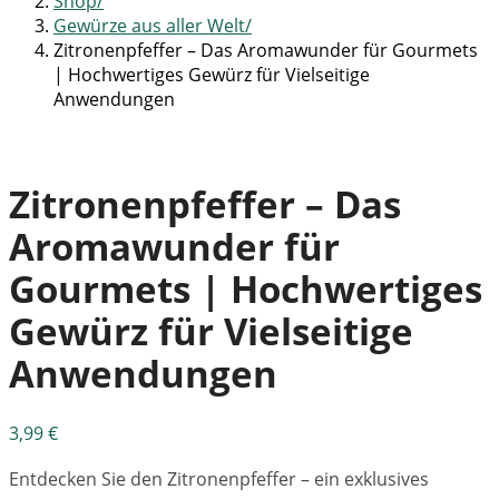
Shop
Gewürze aus aller Welt
Zitronenpfeffer – Das Aromawunder für Gourmets
| Hochwertiges Gewürz für Vielseitige
Anwendungen
Zitronenpfeffer – Das
Aromawunder für
Gourmets | Hochwertiges
Gewürz für Vielseitige
Anwendungen
3,99
€
Entdecken Sie den Zitronenpfeffer – ein exklusives