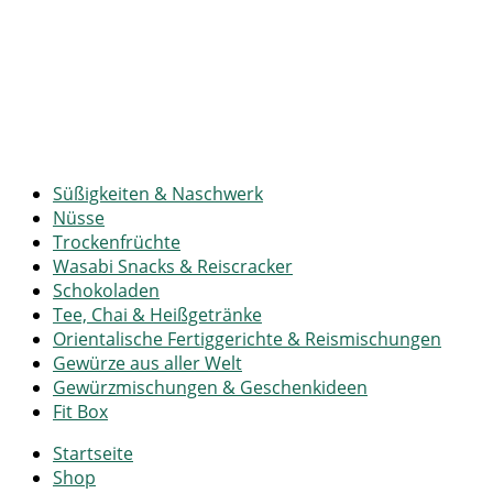
Süßigkeiten & Naschwerk
Nüsse
Trockenfrüchte
Wasabi Snacks & Reiscracker
Schokoladen
Tee, Chai & Heißgetränke
Orientalische Fertiggerichte & Reismischungen
Gewürze aus aller Welt
Gewürzmischungen & Geschenkideen
Fit Box
Startseite
Shop