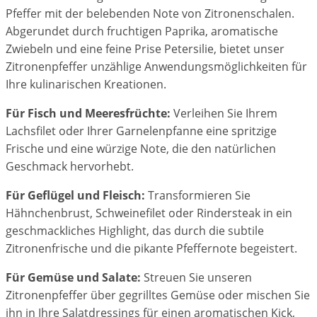
Pfeffer mit der belebenden Note von Zitronenschalen.
Abgerundet durch fruchtigen Paprika, aromatische
Zwiebeln und eine feine Prise Petersilie, bietet unser
Zitronenpfeffer unzählige Anwendungsmöglichkeiten für
Ihre kulinarischen Kreationen.
Für Fisch und Meeresfrüchte:
Verleihen Sie Ihrem
Lachsfilet oder Ihrer Garnelenpfanne eine spritzige
Frische und eine würzige Note, die den natürlichen
Geschmack hervorhebt.
Für Geflügel und Fleisch:
Transformieren Sie
Hähnchenbrust, Schweinefilet oder Rindersteak in ein
geschmackliches Highlight, das durch die subtile
Zitronenfrische und die pikante Pfeffernote begeistert.
Für Gemüse und Salate:
Streuen Sie unseren
Zitronenpfeffer über gegrilltes Gemüse oder mischen Sie
ihn in Ihre Salatdressings für einen aromatischen Kick,