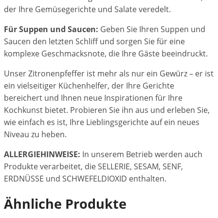
der Ihre Gemüsegerichte und Salate veredelt.
Für Suppen und Saucen:
Geben Sie Ihren Suppen und
Saucen den letzten Schliff und sorgen Sie für eine
komplexe Geschmacksnote, die Ihre Gäste beeindruckt.
Unser Zitronenpfeffer ist mehr als nur ein Gewürz – er ist
ein vielseitiger Küchenhelfer, der Ihre Gerichte
bereichert und Ihnen neue Inspirationen für Ihre
Kochkunst bietet. Probieren Sie ihn aus und erleben Sie,
wie einfach es ist, Ihre Lieblingsgerichte auf ein neues
Niveau zu heben.
ALLERGIEHINWEISE:
In unserem Betrieb werden auch
Produkte verarbeitet, die SELLERIE, SESAM, SENF,
ERDNÜSSE und SCHWEFELDIOXID enthalten.
Ähnliche Produkte