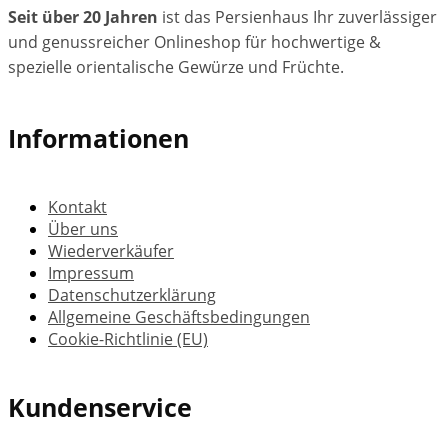
Seit über 20 Jahren
ist das Persienhaus Ihr zuverlässiger
und genussreicher Onlineshop für hochwertige &
spezielle orientalische Gewürze und Früchte.
Informationen
Kontakt
Über uns
Wiederverkäufer
Impressum
Datenschutzerklärung
Allgemeine Geschäftsbedingungen
Cookie-Richtlinie (EU)
Kundenservice