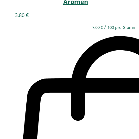
Aromen
3,80
€
/
7,60
€
100
pro Gramm