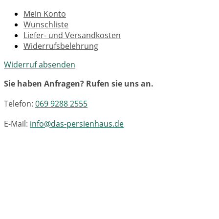
Mein Konto
Wunschliste
Liefer- und Versandkosten
Widerrufsbelehrung
Widerruf absenden
Sie haben Anfragen? Rufen sie uns an.
Telefon:
069 9288 2555
E-Mail:
info@das-persienhaus.de