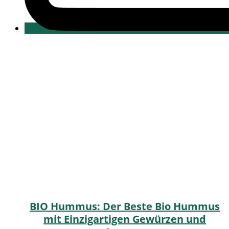
BIO Hummus: Der Beste Bio Hummus
mit Einzigartigen Gewürzen und