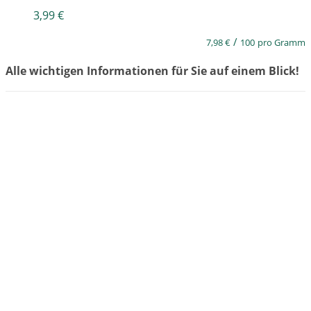
3,99
€
/
7,98
€
100
pro Gramm
Alle wichtigen Informationen für Sie auf einem Blick!