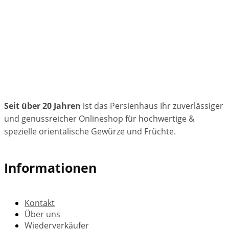
Seit über 20 Jahren
ist das Persienhaus Ihr zuverlässiger
und genussreicher Onlineshop für hochwertige &
spezielle orientalische Gewürze und Früchte.
Informationen
Kontakt
Über uns
Wiederverkäufer