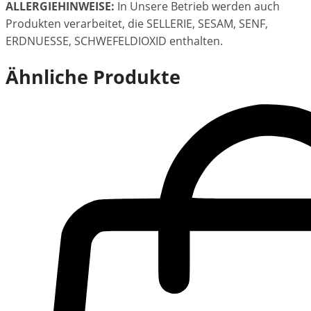
ALLERGIEHINWEISE:
In Unsere Betrieb werden auch
Produkten verarbeitet, die SELLERIE, SESAM, SENF,
ERDNUESSE, SCHWEFELDIOXID enthalten.
Ähnliche Produkte