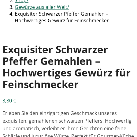
Shop
Gewürze aus aller Welt
Exquisiter Schwarzer Pfeffer Gemahlen –
Hochwertiges Gewürz für Feinschmecker
Exquisiter Schwarzer
Pfeffer Gemahlen –
Hochwertiges Gewürz für
Feinschmecker
3,80
€
Erleben Sie den einzigartigen Geschmack unseres
exquisiten, gemahlenen schwarzen Pfeffers. Hochwertig
und aromatisch, verleiht er Ihren Gerichten eine feine
Schärfe und luxuriöse Würze. Perfekt für Gourmet-Küche