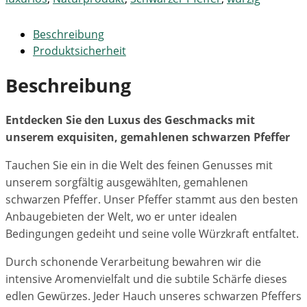
Beschreibung
Produktsicherheit
Beschreibung
Entdecken Sie den Luxus des Geschmacks mit
unserem exquisiten, gemahlenen schwarzen Pfeffer
Tauchen Sie ein in die Welt des feinen Genusses mit
unserem sorgfältig ausgewählten, gemahlenen
schwarzen Pfeffer. Unser Pfeffer stammt aus den besten
Anbaugebieten der Welt, wo er unter idealen
Bedingungen gedeiht und seine volle Würzkraft entfaltet.
Durch schonende Verarbeitung bewahren wir die
intensive Aromenvielfalt und die subtile Schärfe dieses
edlen Gewürzes. Jeder Hauch unseres schwarzen Pfeffers