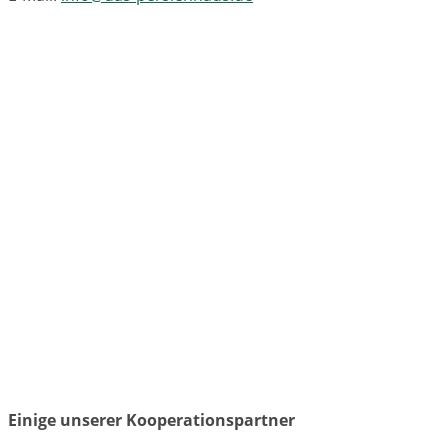
Einige unserer Kooperationspartner