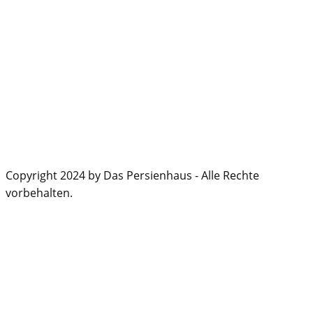
Copyright 2024 by Das Persienhaus - Alle Rechte
vorbehalten.