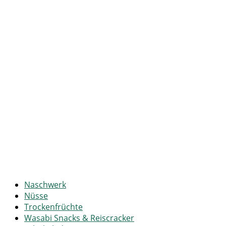
Naschwerk
Nüsse
Trockenfrüchte
Wasabi Snacks & Reiscracker