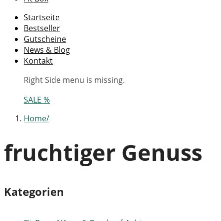
Startseite
Bestseller
Gutscheine
News & Blog
Kontakt
Right Side menu is missing.
SALE %
Home
fruchtiger Genuss
Kategorien