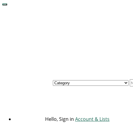
Hello, Sign in
Account & Lists