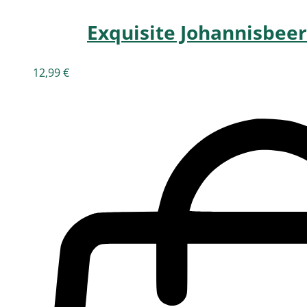
Exquisite Johannisbeer
12,99
€