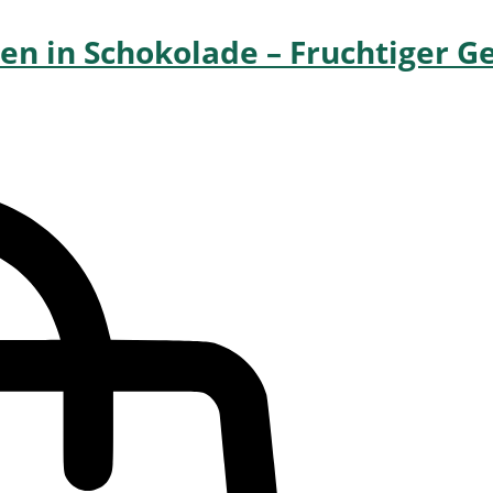
en in Schokolade – Fruchtiger G