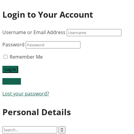
Login to Your Account
Username or Email Address
Password
Remember Me
Register
Lost your password?
Personal Details