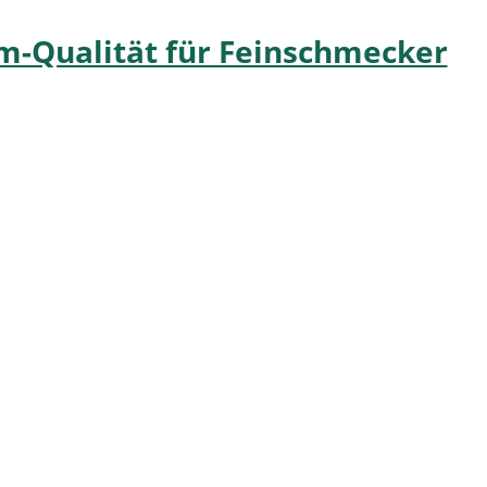
um-Qualität für Feinschmecker