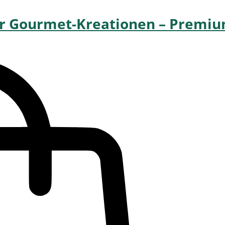
für Gourmet-Kreationen – Premi