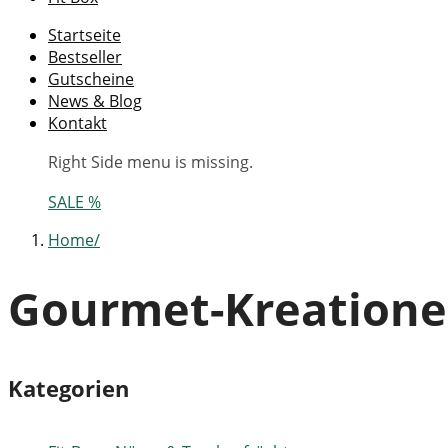
Startseite
Bestseller
Gutscheine
News & Blog
Kontakt
Right Side menu is missing.
SALE %
Home
Gourmet-Kreation
Kategorien