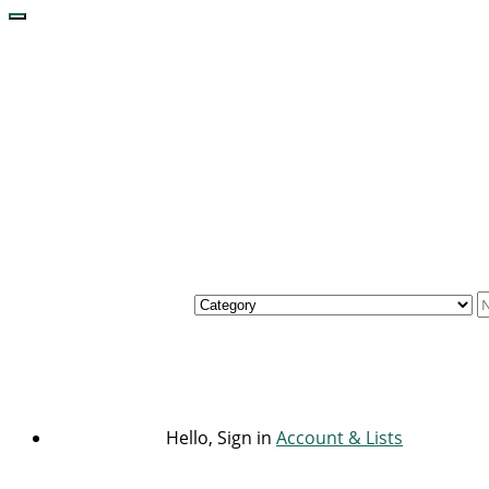
Hello, Sign in
Account & Lists