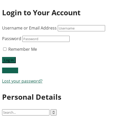
Login to Your Account
Username or Email Address
Password
Remember Me
Register
Lost your password?
Personal Details