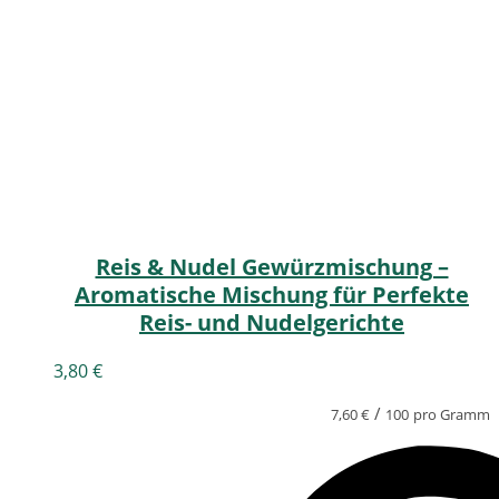
Reis & Nudel Gewürzmischung –
Aromatische Mischung für Perfekte
Reis- und Nudelgerichte
3,80
€
/
7,60
€
100
pro Gramm