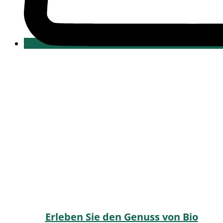
Erleben Sie den Genuss von Bio