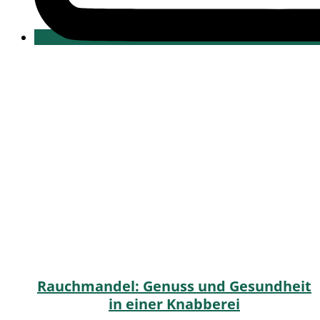
Rauchmandel: Genuss und Gesundheit
in einer Knabberei