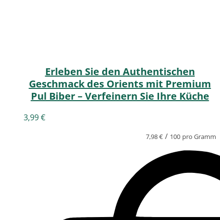
Erleben Sie den Authentischen
Geschmack des Orients mit Premium
Pul Biber – Verfeinern Sie Ihre Küche
3,99
€
/
7,98
€
100
pro Gramm