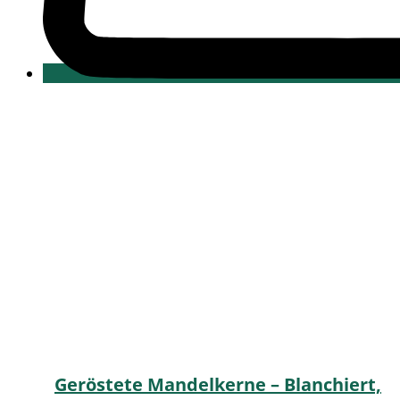
Geröstete Mandelkerne – Blanchiert,