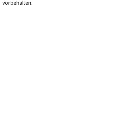
vorbehalten.