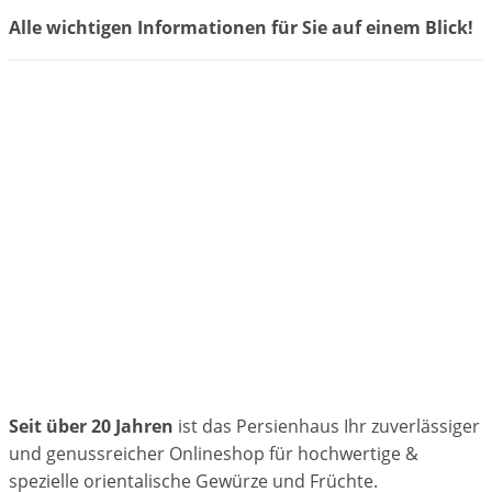
Alle wichtigen Informationen für Sie auf einem Blick!
Seit über 20 Jahren
ist das Persienhaus Ihr zuverlässiger
und genussreicher Onlineshop für hochwertige &
spezielle orientalische Gewürze und Früchte.