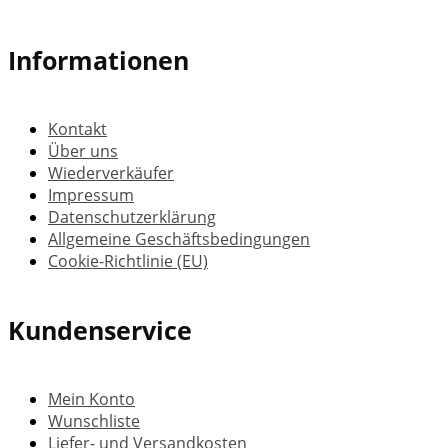
Informationen
Kontakt
Über uns
Wiederverkäufer
Impressum
Datenschutzerklärung
Allgemeine Geschäftsbedingungen
Cookie-Richtlinie (EU)
Kundenservice
Mein Konto
Wunschliste
Liefer- und Versandkosten