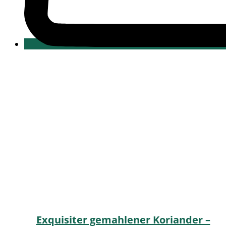
Exquisiter gemahlener Koriander –