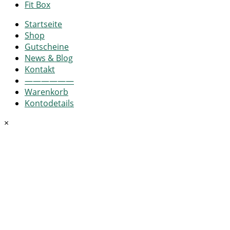
Fit Box
Startseite
Shop
Gutscheine
News & Blog
Kontakt
——————
Warenkorb
Kontodetails
×