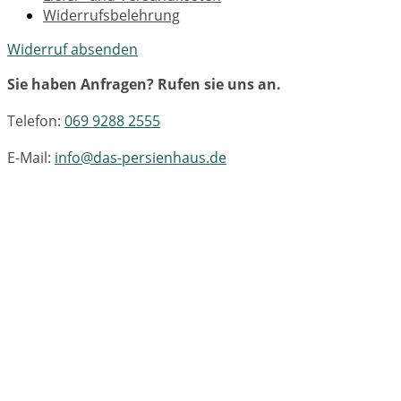
Widerrufsbelehrung
Widerruf absenden
Sie haben Anfragen? Rufen sie uns an.
Telefon:
069 9288 2555
E-Mail:
info@das-persienhaus.de