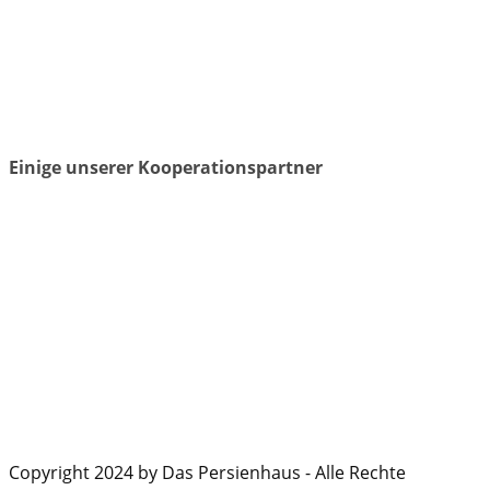
Einige unserer Kooperationspartner
Copyright 2024 by Das Persienhaus - Alle Rechte