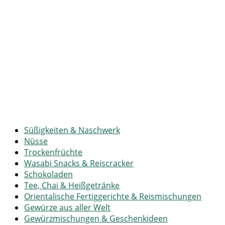
Süßigkeiten & Naschwerk
Nüsse
Trockenfrüchte
Wasabi Snacks & Reiscracker
Schokoladen
Tee, Chai & Heißgetränke
Orientalische Fertiggerichte & Reismischungen
Gewürze aus aller Welt
Gewürzmischungen & Geschenkideen