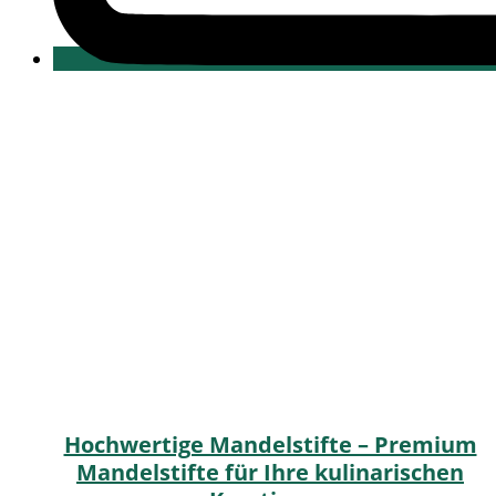
Hochwertige Mandelstifte – Premium
Mandelstifte für Ihre kulinarischen