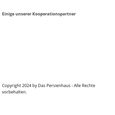
Einige unserer Kooperationspartner
Copyright 2024 by Das Persienhaus - Alle Rechte
vorbehalten.