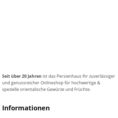
Seit über 20 Jahren
ist das Persienhaus Ihr zuverlässiger
und genussreicher Onlineshop für hochwertige &
spezielle orientalische Gewürze und Früchte.
Informationen