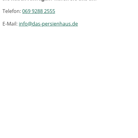
Telefon:
069 9288 2555
E-Mail:
info@das-persienhaus.de