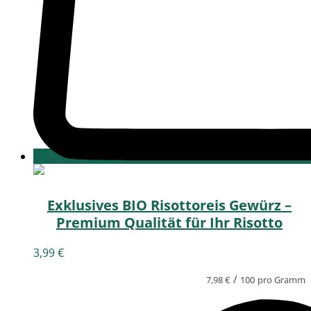
Exklusives BIO Risottoreis Gewürz –
Premium Qualität für Ihr Risotto
3,99
€
/
7,98
€
100
pro Gramm