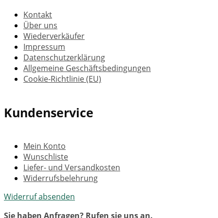
Kontakt
Über uns
Wiederverkäufer
Impressum
Datenschutzerklärung
Allgemeine Geschäftsbedingungen
Cookie-Richtlinie (EU)
Kundenservice
Mein Konto
Wunschliste
Liefer- und Versandkosten
Widerrufsbelehrung
Widerruf absenden
Sie haben Anfragen? Rufen sie uns an.