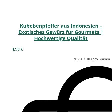
Kubebenpfeffer aus Indonesien –
Exotisches Gewürz für Gourmets |
Hochwertige Qualität
4,99
€
/
9,98
€
100
pro Gramm