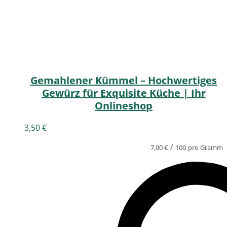
Gemahlener Kümmel – Hochwertiges
Gewürz für Exquisite Küche | Ihr
Onlineshop
3,50
€
/
7,00
€
100
pro Gramm