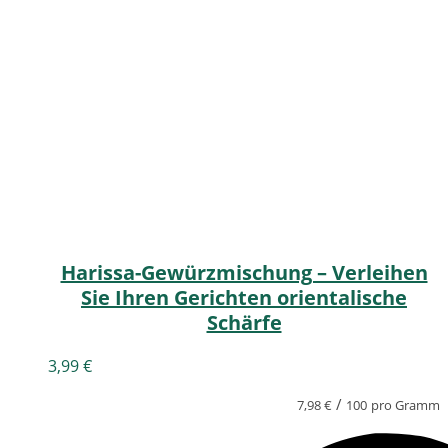
Harissa-Gewürzmischung – Verleihen
Sie Ihren Gerichten orientalische
Schärfe
3,99
€
/
7,98
€
100
pro Gramm