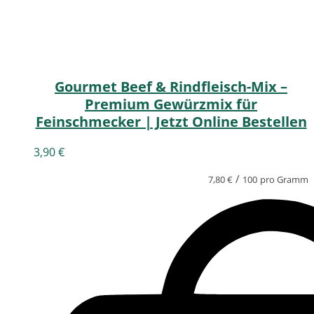
Gourmet Beef & Rindfleisch-Mix –
Premium Gewürzmix für
Feinschmecker | Jetzt Online Bestellen
3,90
€
/
7,80
€
100
pro Gramm