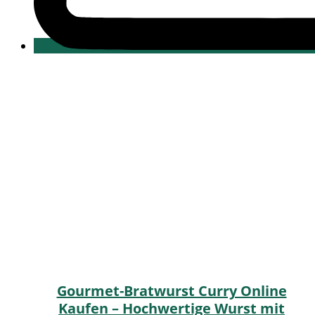
Gourmet-Bratwurst Curry Online
Kaufen – Hochwertige Wurst mit