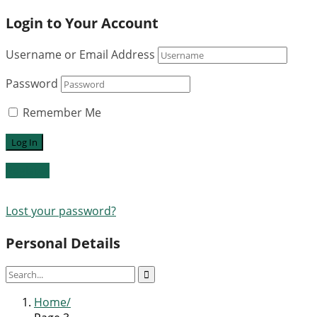
Login to Your Account
Username or Email Address
Password
Remember Me
Register
Lost your password?
Personal Details
Home