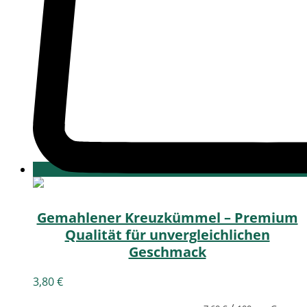
Gemahlener Kreuzkümmel – Premium
Qualität für unvergleichlichen
Geschmack
3,80
€