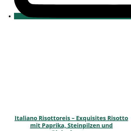
Italiano Risottoreis – Exquisites Risotto
mit Paprika, Steinpilzen und