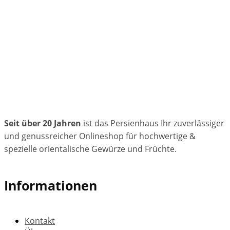
Seit über 20 Jahren
ist das Persienhaus Ihr zuverlässiger
und genussreicher Onlineshop für hochwertige &
spezielle orientalische Gewürze und Früchte.
Informationen
Kontakt