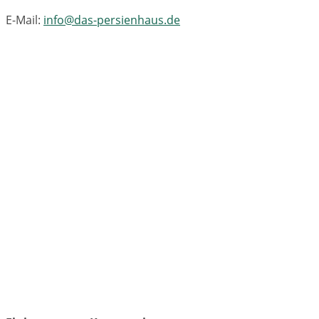
E-Mail:
info@das-persienhaus.de