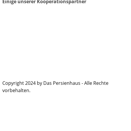
Einige unserer Kooperationspartner
Copyright 2024 by Das Persienhaus - Alle Rechte
vorbehalten.