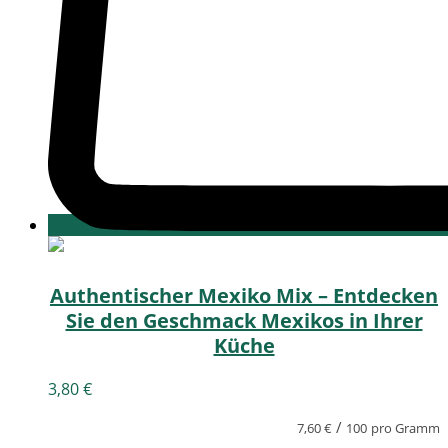
Authentischer Mexiko Mix – Entdecken
Sie den Geschmack Mexikos in Ihrer
Küche
3,80
€
/
7,60
€
100
pro Gramm