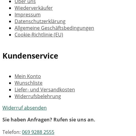
Über uns
Wiederverkäufer
Impressum
Datenschutzerklärung
Allgemeine Geschäftsbedingungen
Cookie-Richtlinie (EU)
Kundenservice
Mein Konto
Wunschliste
Liefer- und Versandkosten
Widerrufsbelehrung
Widerruf absenden
Sie haben Anfragen? Rufen sie uns an.
Telefon:
069 9288 2555