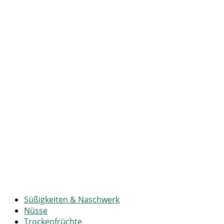
Süßigkeiten & Naschwerk
Nüsse
Trockenfrüchte