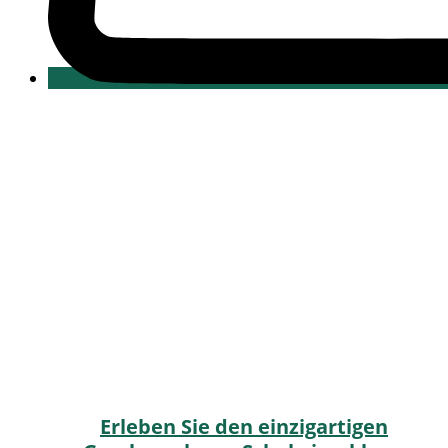
Erleben Sie den einzigartigen