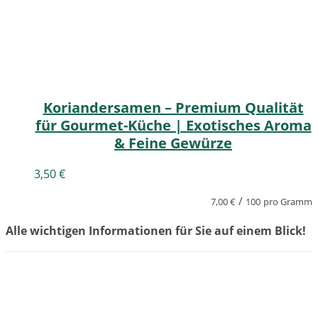
Koriandersamen – Premium Qualität
für Gourmet-Küche | Exotisches Aroma
& Feine Gewürze
3,50
€
/
7,00
€
100
pro Gramm
Alle wichtigen Informationen für Sie auf einem Blick!