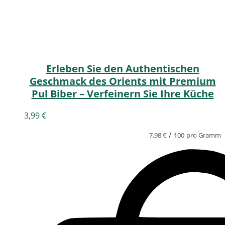
Erleben Sie den Authentischen
Geschmack des Orients mit Premium
Pul Biber – Verfeinern Sie Ihre Küche
3,99
€
/
7,98
€
100
pro Gramm