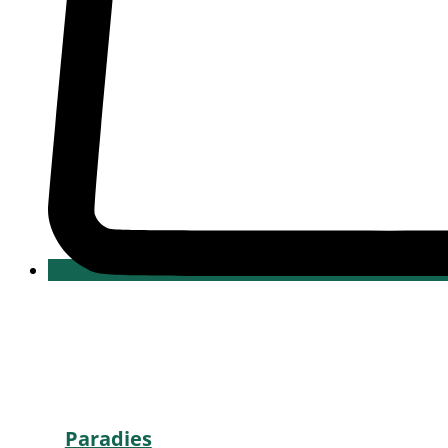
Paradies