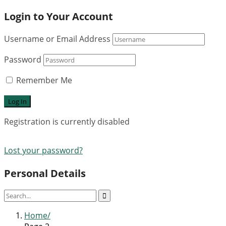
Login to Your Account
Username or Email Address
Password
Remember Me
Registration is currently disabled
Lost your password?
Personal Details
Home