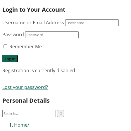
Login to Your Account
Username or Email Address
Password
Remember Me
Registration is currently disabled
Lost your password?
Personal Details
Home