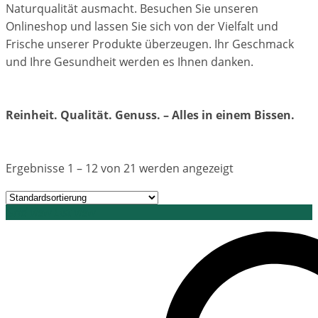
Naturqualität ausmacht. Besuchen Sie unseren
Onlineshop und lassen Sie sich von der Vielfalt und
Frische unserer Produkte überzeugen. Ihr Geschmack
und Ihre Gesundheit werden es Ihnen danken.
Reinheit. Qualität. Genuss. – Alles in einem Bissen.
Ergebnisse 1 – 12 von 21 werden angezeigt
Grid view
List view