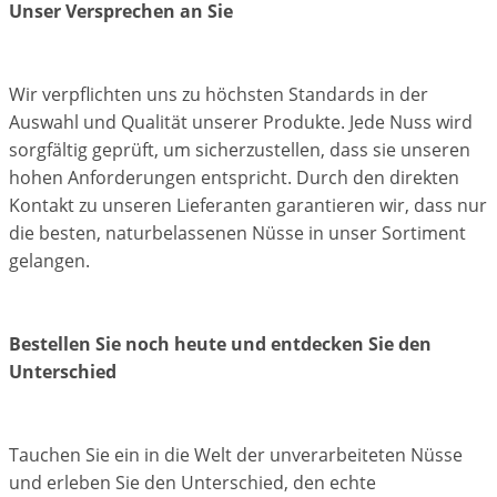
Unser Versprechen an Sie
Wir verpflichten uns zu höchsten Standards in der
Auswahl und Qualität unserer Produkte. Jede Nuss wird
sorgfältig geprüft, um sicherzustellen, dass sie unseren
hohen Anforderungen entspricht. Durch den direkten
Kontakt zu unseren Lieferanten garantieren wir, dass nur
die besten, naturbelassenen Nüsse in unser Sortiment
gelangen.
Bestellen Sie noch heute und entdecken Sie den
Unterschied
Tauchen Sie ein in die Welt der unverarbeiteten Nüsse
und erleben Sie den Unterschied, den echte