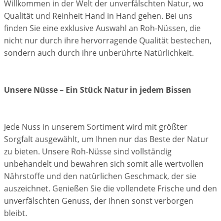
Willkommen in der Welt der unverfälschten Natur, wo
Qualität und Reinheit Hand in Hand gehen. Bei uns
finden Sie eine exklusive Auswahl an Roh-Nüssen, die
nicht nur durch ihre hervorragende Qualität bestechen,
sondern auch durch ihre unberührte Natürlichkeit.
Unsere Nüsse – Ein Stück Natur in jedem Bissen
Jede Nuss in unserem Sortiment wird mit größter
Sorgfalt ausgewählt, um Ihnen nur das Beste der Natur
zu bieten. Unsere Roh-Nüsse sind vollständig
unbehandelt und bewahren sich somit alle wertvollen
Nährstoffe und den natürlichen Geschmack, der sie
auszeichnet. Genießen Sie die vollendete Frische und den
unverfälschten Genuss, der Ihnen sonst verborgen
bleibt.