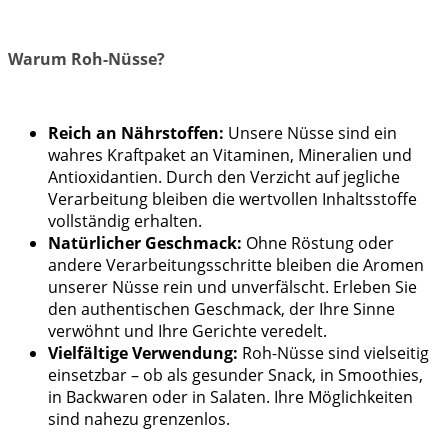
Warum Roh-Nüsse?
Reich an Nährstoffen:
Unsere Nüsse sind ein
wahres Kraftpaket an Vitaminen, Mineralien und
Antioxidantien. Durch den Verzicht auf jegliche
Verarbeitung bleiben die wertvollen Inhaltsstoffe
vollständig erhalten.
Natürlicher Geschmack:
Ohne Röstung oder
andere Verarbeitungsschritte bleiben die Aromen
unserer Nüsse rein und unverfälscht. Erleben Sie
den authentischen Geschmack, der Ihre Sinne
verwöhnt und Ihre Gerichte veredelt.
Vielfältige Verwendung:
Roh-Nüsse sind vielseitig
einsetzbar – ob als gesunder Snack, in Smoothies,
in Backwaren oder in Salaten. Ihre Möglichkeiten
sind nahezu grenzenlos.