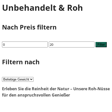
Unbehandelt & Roh
Nach Preis filtern
Min.
Max.
Filter
Preis
Preis
Filtern nach
Erleben Sie die Reinheit der Natur – Unsere Roh-Nüsse
für den anspruchsvollen Genießer