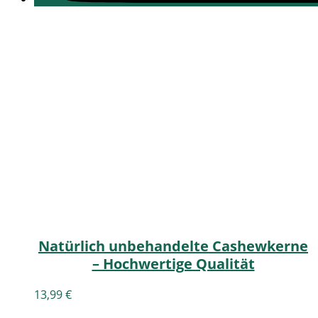
Natürlich unbehandelte Cashewkerne
– Hochwertige Qualität
13,99
€