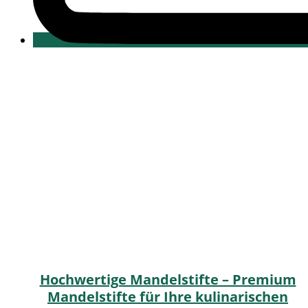
Hochwertige Mandelstifte – Premium
Mandelstifte für Ihre kulinarischen